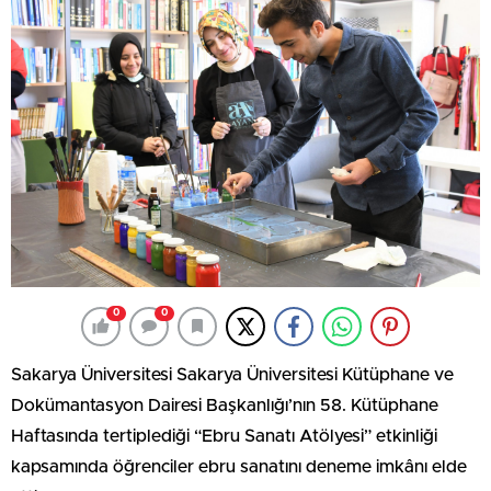
0
0
Sakarya Üniversitesi Sakarya Üniversitesi Kütüphane ve
Dokümantasyon Dairesi Başkanlığı’nın 58. Kütüphane
Haftasında tertiplediği “Ebru Sanatı Atölyesi” etkinliği
kapsamında öğrenciler ebru sanatını deneme imkânı elde