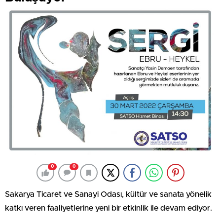
0
0
Sakarya Ticaret ve Sanayi Odası, kültür ve sanata yönelik
katkı veren faaliyetlerine yeni bir etkinlik ile devam ediyor.