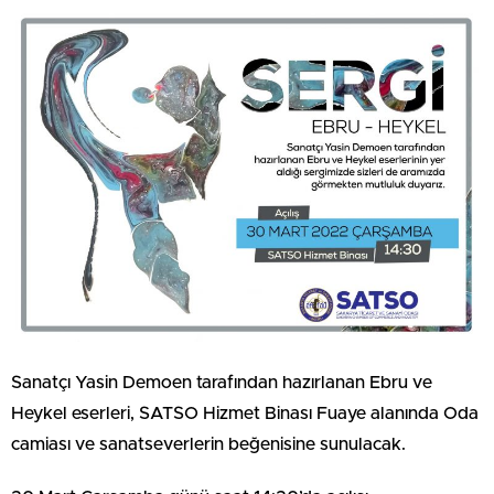
Sanatçı Yasin Demoen tarafından hazırlanan Ebru ve
Heykel eserleri, SATSO Hizmet Binası Fuaye alanında Oda
camiası ve sanatseverlerin beğenisine sunulacak.