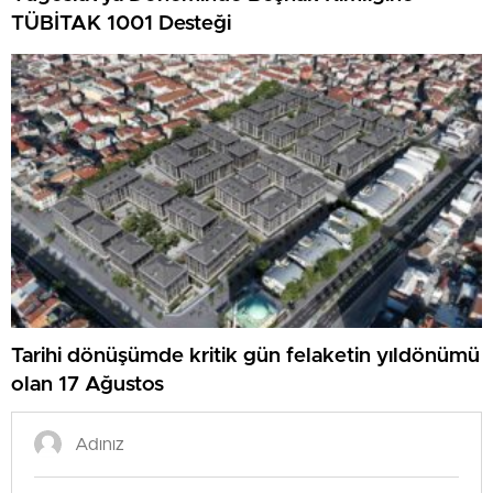
TÜBİTAK 1001 Desteği
Tarihi dönüşümde kritik gün felaketin yıldönümü
olan 17 Ağustos