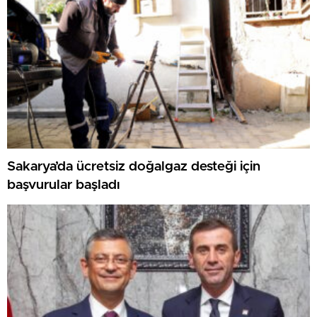
Sakarya’da ücretsiz doğalgaz desteği için
başvurular başladı