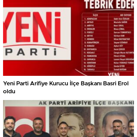
Yeni Parti Arifiye Kurucu İlçe Başkanı Basri Erol
oldu