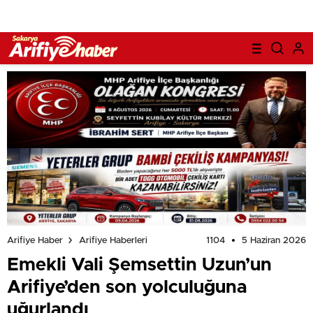
1104
5 Haziran 2026
Arifiye Haber
Arifiye Haberleri
Emekli Vali Şemsettin Uzun’un
Arifiye’den son yolculuğuna
uğurlandı