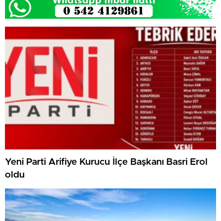
Yeni Parti Arifiye Kurucu İlçe Başkanı Basri Erol
oldu