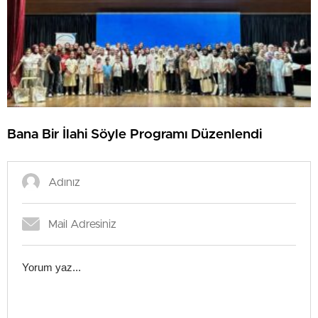
Bana Bir İlahi Söyle Programı Düzenlendi