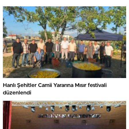
Hanlı Şehitler Camii Yararına Mısır festivali
düzenlendi