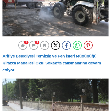
0
0
Arifiye Belediyesi Temizlik ve Fen İşleri Müdürlüğü
Kirazca Mahallesi Okul Sokak’ta çalışmalarına devam
ediyor.