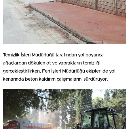
Temizlik İşleri Müdürlüğü tarafından yol boyunca
ağaçlardan dökülen ot ve yaprakların temizliği
gerçekleştirilirken, Fen İşleri Müdürlüğü ekipleri de yol
kenarında beton kaldırım çalışmalarını sürdürüyor.