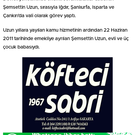
Şemsettin Uzun, sırasıyla Iğdır, Şanlıurfa, Isparta ve
Çankırı’da vali olarak görev yaptı.
Uzun yıllara yayılan kamu hizmetinin ardından 22 Haziran
2011 tarihinde emekliye ayrılan Şemsettin Uzun, evli ve üç
çocuk babasıydı.