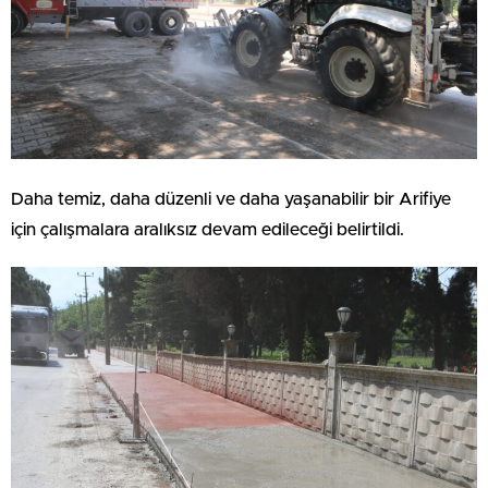
Daha temiz, daha düzenli ve daha yaşanabilir bir Arifiye
için çalışmalara aralıksız devam edileceği belirtildi.