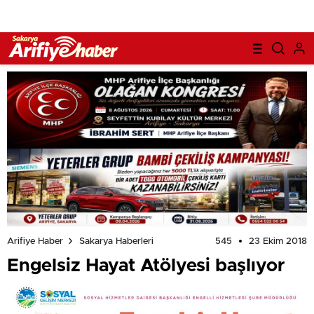
545
23 Ekim 2018
Arifiye Haber
Sakarya Haberleri
Engelsiz Hayat Atölyesi başlıyor