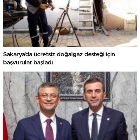
Sakarya’da ücretsiz doğalgaz desteği için
başvurular başladı