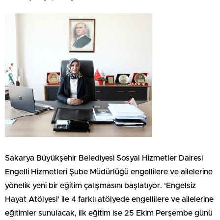
Sakarya Büyükşehir Belediyesi Sosyal Hizmetler Dairesi
Engelli Hizmetleri Şube Müdürlüğü engellilere ve ailelerine
yönelik yeni bir eğitim çalışmasını başlatıyor. ‘Engelsiz
Hayat Atölyesi’ ile 4 farklı atölyede engellilere ve ailelerine
eğitimler sunulacak, ilk eğitim ise 25 Ekim Perşembe günü