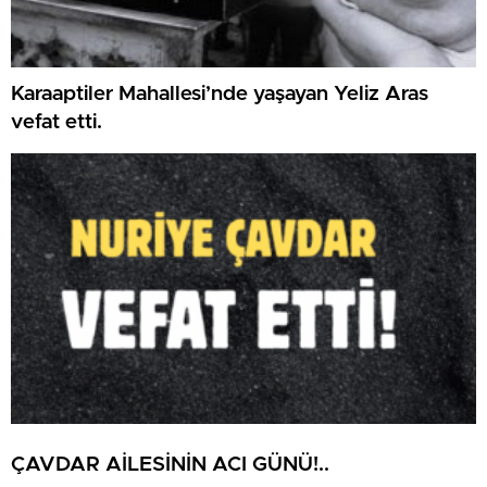
Karaaptiler Mahallesi’nde yaşayan Yeliz Aras
vefat etti.
ÇAVDAR AİLESİNİN ACI GÜNÜ!..