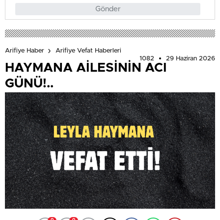
Gönder
Arifiye Haber
Arifiye Vefat Haberleri
1082
29 Haziran 2026
HAYMANA AİLESİNİN ACI
GÜNÜ!..