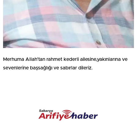
Merhuma Allah’tan rahmet kederli ailesine,yakınlarına ve
sevenlerine başsağlığı ve sabırlar dileriz.