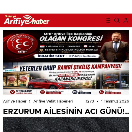
1273
1 Temmuz 2026
Arifiye Haber
Arifiye Vefat Haberleri
ERZURUM AİLESİNİN ACI GÜNÜ!..