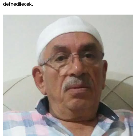
defnedilecek.