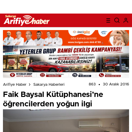
863
30 Aralık 2016
Arifiye Haber
Sakarya Haberleri
Faik Baysal Kütüphanesi’ne
öğrencilerden yoğun ilgi