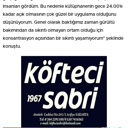
insanları gördüm. Bu nedenle kütüphanenin gece 24.00’e
kadar açık olmasının çok güzel bir uygulama olduğunu
düşünüyorum. Genel olarak baktığımız zaman gürültü
bakımından da sıkıntı olmayan ortam olduğu için
konsantrasyon açısından bir sıkıntı yaşamıyorum” şeklinde
konuştu.