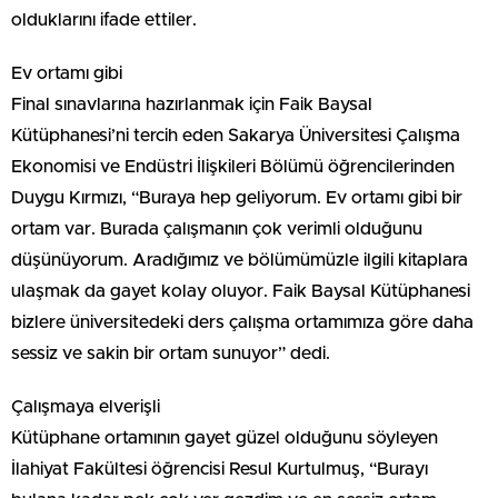
olduklarını ifade ettiler.
Ev ortamı gibi
Final sınavlarına hazırlanmak için Faik Baysal
Kütüphanesi’ni tercih eden Sakarya Üniversitesi Çalışma
Ekonomisi ve Endüstri İlişkileri Bölümü öğrencilerinden
Duygu Kırmızı, “Buraya hep geliyorum. Ev ortamı gibi bir
ortam var. Burada çalışmanın çok verimli olduğunu
düşünüyorum. Aradığımız ve bölümümüzle ilgili kitaplara
ulaşmak da gayet kolay oluyor. Faik Baysal Kütüphanesi
bizlere üniversitedeki ders çalışma ortamımıza göre daha
sessiz ve sakin bir ortam sunuyor” dedi.
Çalışmaya elverişli
Kütüphane ortamının gayet güzel olduğunu söyleyen
İlahiyat Fakültesi öğrencisi Resul Kurtulmuş, “Burayı