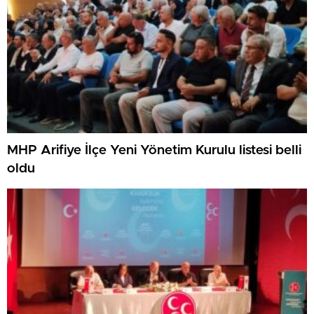
MHP Arifiye İlçe Yeni Yönetim Kurulu listesi belli
oldu