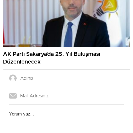
AK Parti Sakarya’da 25. Yıl Buluşması
Düzenlenecek