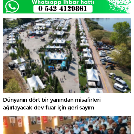
Dünyanın dört bir yanından misafirleri
ağırlayacak dev fuar için geri sayım