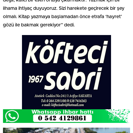
ilhama ihtiyaç duyuyoruz. Sizi harekete geçirecek bir şey
olmalı. Kitap yazmaya başlamadan önce etrafa ‘hayret’
gözü ile bakmak gerekiyor” dedi.