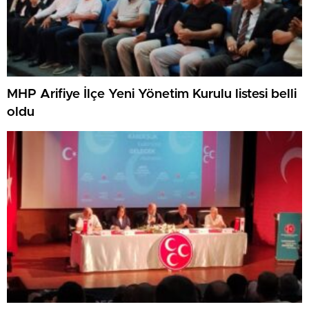
MHP Arifiye İlçe Yeni Yönetim Kurulu listesi belli
oldu