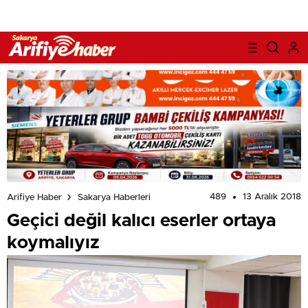
489
13 Aralık 2018
Arifiye Haber
Sakarya Haberleri
Geçici değil kalıcı eserler ortaya
koymalıyız