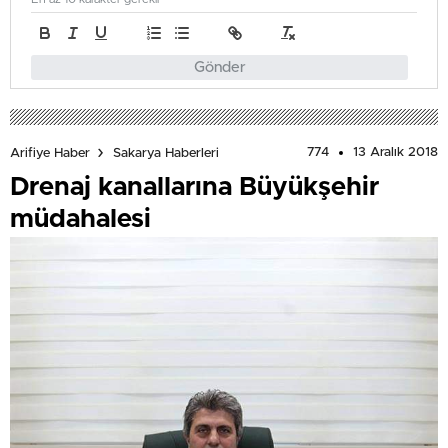
Gönder
774
13 Aralık 2018
Arifiye Haber
Sakarya Haberleri
Drenaj kanallarına Büyükşehir
müdahalesi