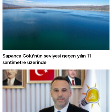
Sapanca Gölü’nün seviyesi geçen yılın 11
santimetre üzerinde