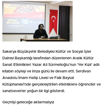
Sakarya Büyükşehir Belediyesi Kültür ve Sosyal İşler
Dairesi Başkanlığı tarafından düzenlenen Aralık Kültür
Sanat Etkinlikleri Yazar Ali Sürmelioğlu’nun ‘Yer Kızıl’ adlı
kitabın söyleşi ve imza günü ile devam etti. Serdivan
Anadolu İmam Hatip Lisesi ve Faik Baysal
Kütüphanesi’nde gerçekleştirilen etkinliklere öğrenciler ve
sanatseverler yoğun bir ilgi gösterdi.
Geçmişi geleceğe aktarmalıyız