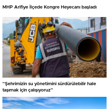
MHP Arifiye İlçede Kongre Heyecanı başladı
“Şehrimizin su yönetimini sürdürülebilir hale
taşımak için çalışıyoruz”