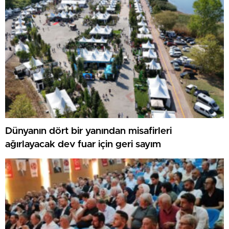
Dünyanın dört bir yanından misafirleri
ağırlayacak dev fuar için geri sayım