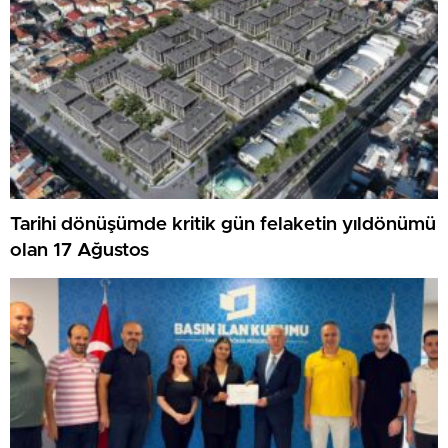
Tarihi dönüşümde kritik gün felaketin yıldönümü
olan 17 Ağustos