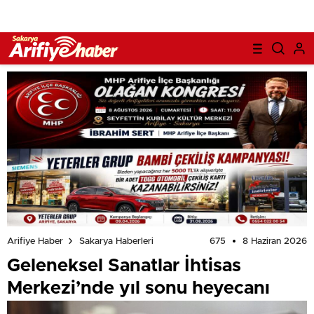
675
8 Haziran 2026
Arifiye Haber
Sakarya Haberleri
Geleneksel Sanatlar İhtisas
Merkezi’nde yıl sonu heyecanı