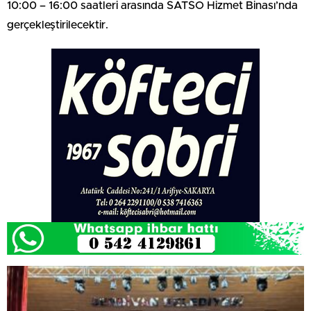
10:00 – 16:00 saatleri arasında SATSO Hizmet Binası’nda
gerçekleştirilecektir.