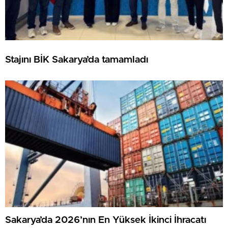
Stajını BİK Sakarya’da tamamladı
Sakarya’da 2026’nın En Yüksek İkinci İhracatı