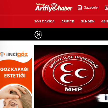
Gazeteler
SON DAKİKA
ARİFİYE
GÜNDEM
GEN