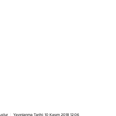
uştur
Yayınlanma Tarihi: 10 Kasım 2018 12:06