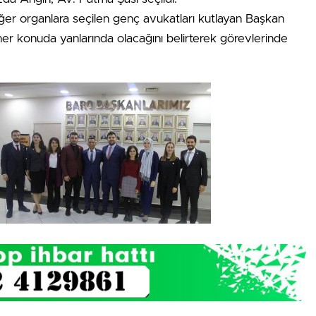
ğer organlara seçilen genç avukatları kutlayan Başkan
er konuda yanlarında olacağını belirterek görevlerinde