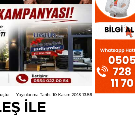
uştur
Yayınlanma Tarihi: 10 Kasım 2018 13:56
EŞ İLE