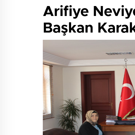
Arifiye Neviy
Başkan Karak