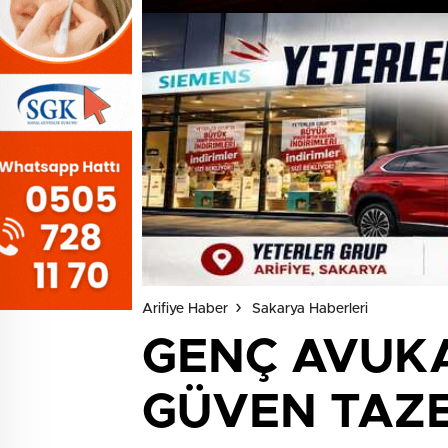
Arifiye Haber
Sakarya Haberleri
GENÇ AVUKA
GÜVEN TAZE