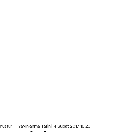
muştur
Yayınlanma Tarihi: 4 Şubat 2017 18:23