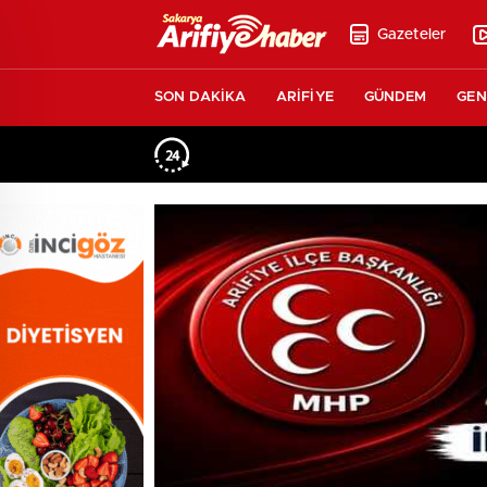
Gazeteler
SON DAKİKA
ARİFİYE
GÜNDEM
GEN