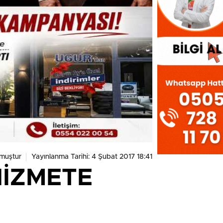
muştur
Yayınlanma Tarihi: 4 Şubat 2017 18:41
HİZMETE