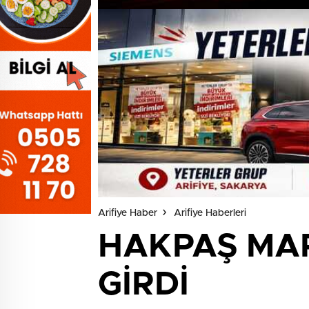
Arifiye Haber
Arifiye Haberleri
HAKPAŞ MAR
GİRDİ