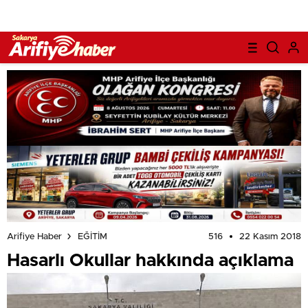
516
22 Kasım 2018
Arifiye Haber
EĞİTİM
Hasarlı Okullar hakkında açıklama