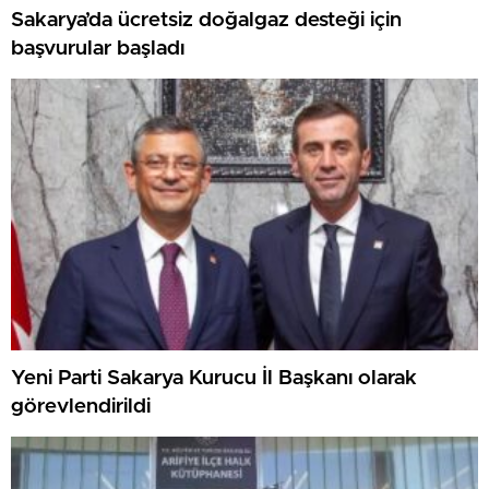
Sakarya’da ücretsiz doğalgaz desteği için
başvurular başladı
Yeni Parti Sakarya Kurucu İl Başkanı olarak
görevlendirildi