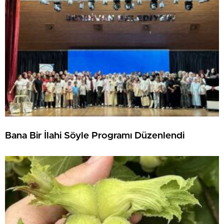
Bana Bir İlahi Söyle Programı Düzenlendi