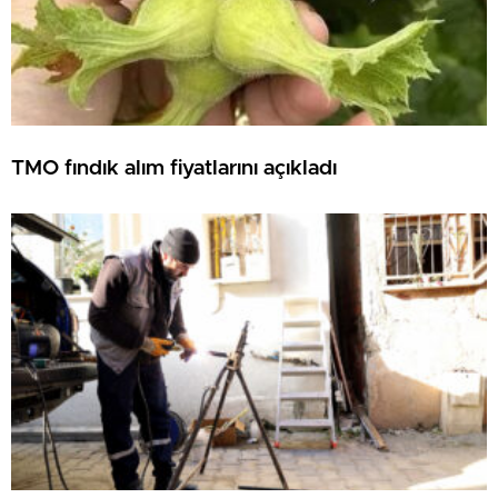
TMO fındık alım fiyatlarını açıkladı