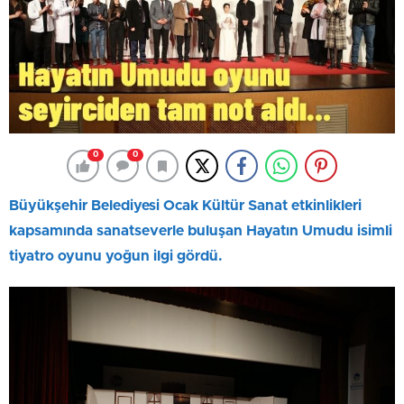
0
0
Büyükşehir Belediyesi Ocak Kültür Sanat etkinlikleri
kapsamında sanatseverle buluşan Hayatın Umudu isimli
tiyatro oyunu yoğun ilgi gördü.