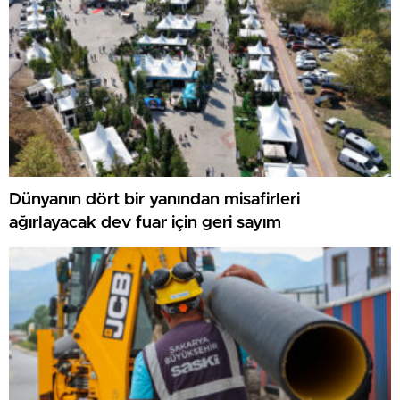
Dünyanın dört bir yanından misafirleri
ağırlayacak dev fuar için geri sayım