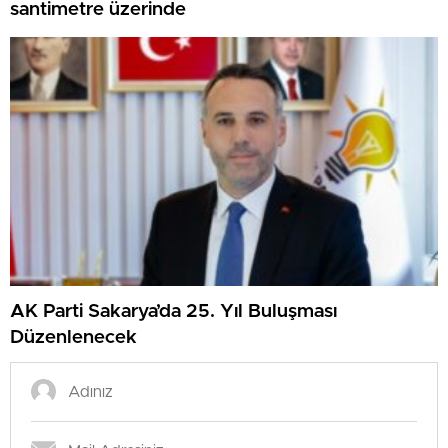
santimetre üzerinde
AK Parti Sakarya’da 25. Yıl Buluşması
Düzenlenecek