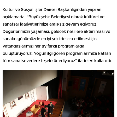
Kültür ve Sosyal İşler Dairesi Başkanlığından yapılan
açıklamada, “Büyükşehir Belediyesi olarak kültürel ve
sanatsal faaliyetlerimize aralıksız devam ediyoruz.
Değerlerimizin yaşaması, gelecek nesillere aktarılması ve
sanatın günümüzde en iyi şekilde icra edilmesi için
vatandaşlarımızı her ay farklı programlarda
buluşturuyoruz. Yoğun ilgi gören programlarımıza katılan
tüm sanatseverlere teşekkür ediyoruz” ifadeleri kullanıldı.