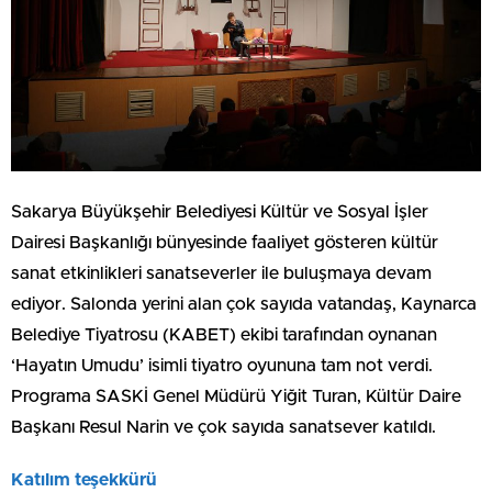
Sakarya Büyükşehir Belediyesi Kültür ve Sosyal İşler
Dairesi Başkanlığı bünyesinde faaliyet gösteren kültür
sanat etkinlikleri sanatseverler ile buluşmaya devam
ediyor. Salonda yerini alan çok sayıda vatandaş, Kaynarca
Belediye Tiyatrosu (KABET) ekibi tarafından oynanan
‘Hayatın Umudu’ isimli tiyatro oyununa tam not verdi.
Programa SASKİ Genel Müdürü Yiğit Turan, Kültür Daire
Başkanı Resul Narin ve çok sayıda sanatsever katıldı.
Katılım teşekkürü