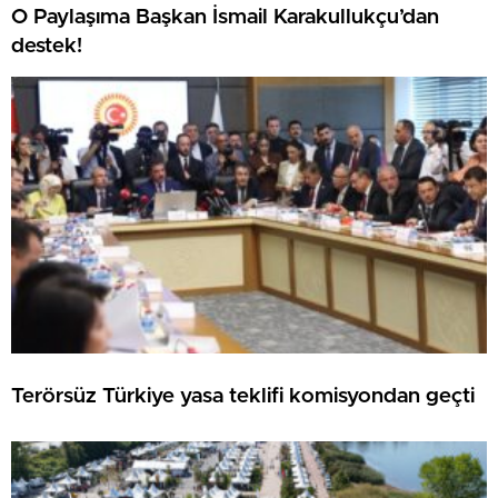
O Paylaşıma Başkan İsmail Karakullukçu’dan
destek!
Terörsüz Türkiye yasa teklifi komisyondan geçti