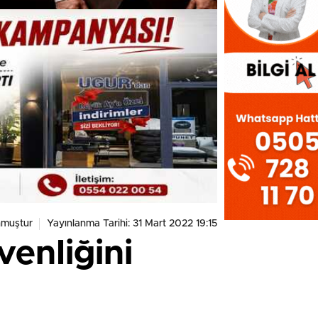
nmuştur
Yayınlanma Tarihi: 31 Mart 2022 19:15
enliğini