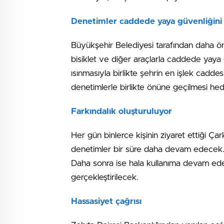
Denetimler caddede yaya güvenliğini 
Büyükşehir Belediyesi tarafından daha ön
bisiklet ve diğer araçlarla caddede yaya g
ısınmasıyla birlikte şehrin en işlek caddes
denetimlerle birlikte önüne geçilmesi hed
Farkındalık oluşturuluyor
Her gün binlerce kişinin ziyaret ettiği Ça
denetimler bir süre daha devam edecek. B
Daha sonra ise hala kullanıma devam ede
gerçekleştirilecek.
Hassasiyet çağrısı