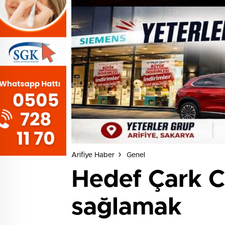
Arifiye Haber
Genel
Hedef Çark C
sağlamak