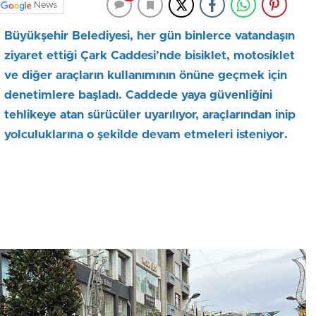
News
Büyükşehir Belediyesi, her gün binlerce vatandaşın
ziyaret ettiği Çark Caddesi’nde bisiklet, motosiklet
ve diğer araçların kullanımının önüne geçmek için
denetimlere başladı. Caddede yaya güvenliğini
tehlikeye atan sürücüler uyarılıyor, araçlarından inip
yolculuklarına o şekilde devam etmeleri isteniyor.