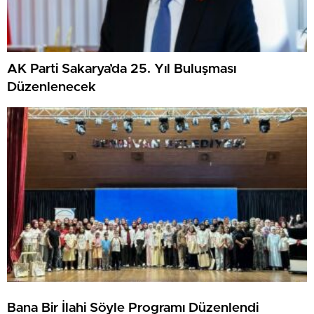
AK Parti Sakarya’da 25. Yıl Buluşması
Düzenlenecek
Bana Bir İlahi Söyle Programı Düzenlendi