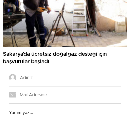
Sakarya’da ücretsiz doğalgaz desteği için
başvurular başladı