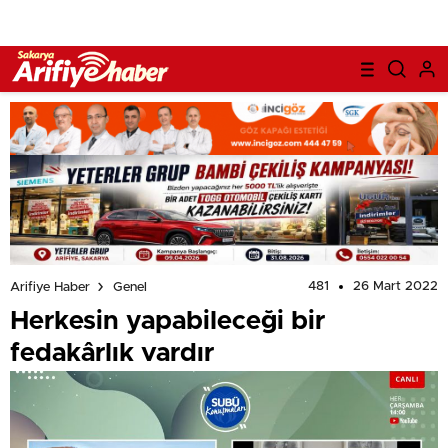
481
26 Mart 2022
Arifiye Haber
Genel
Herkesin yapabileceği bir
fedakârlık vardır