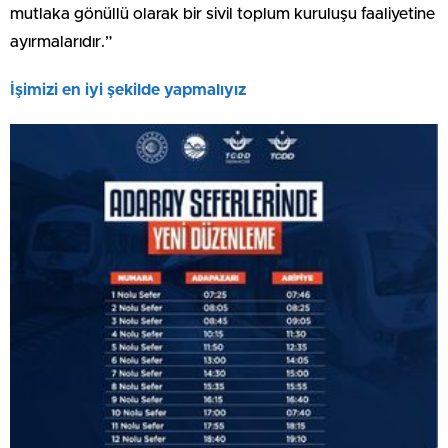
mutlaka gönüllü olarak bir sivil toplum kuruluşu faaliyetine
ayırmalarıdır.”
İşimizi en iyi şekilde yapmalıyız