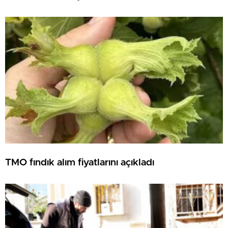
TMO fındık alım fiyatlarını açıkladı