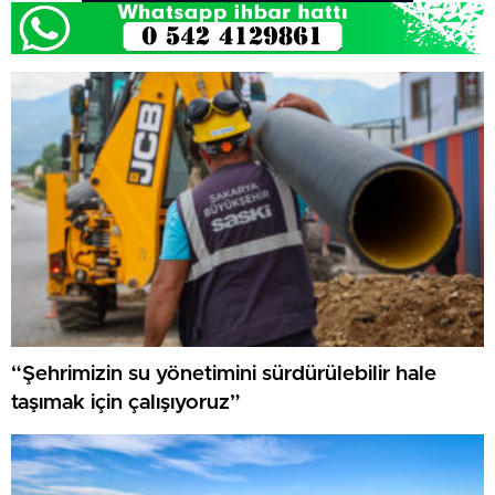
“Şehrimizin su yönetimini sürdürülebilir hale
taşımak için çalışıyoruz”