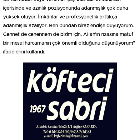
içerisinde ve azınlık pozisyonunda adanmışlık çok daha
yüksek oluyor. İmkânlar ve profesyonellik arttıkça
adanmışlık azalıyor. Ben bundan biraz endişe duyuyorum.
Cennet de cehennem de bizim için. Allah’ın rızasına matuf
bir mesai harcamanın çok önemli olduğunu düşünüyorum”
ifadelerini kullandı.