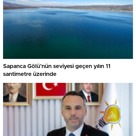
Sapanca Gölü’nün seviyesi geçen yılın 11
santimetre üzerinde