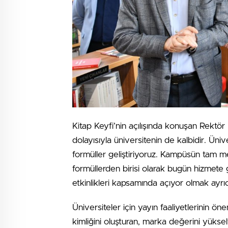
Kitap Keyfi’nin açılışında konuşan Rektör 
dolayısıyla üniversitenin de kalbidir. Üniv
formüller geliştiriyoruz. Kampüsün tam m
formüllerden birisi olarak bugün hizmete 
etkinlikleri kapsamında açıyor olmak ayrıca
Üniversiteler için yayın faaliyetlerinin öne
kimliğini oluşturan, marka değerini yüksel