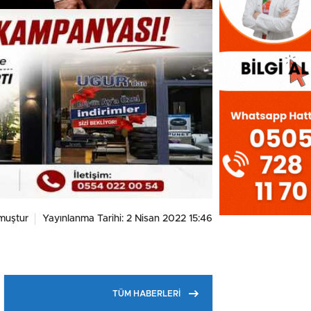
muştur
Yayınlanma Tarihi: 2 Nisan 2022 15:46
TÜM HABERLERİ