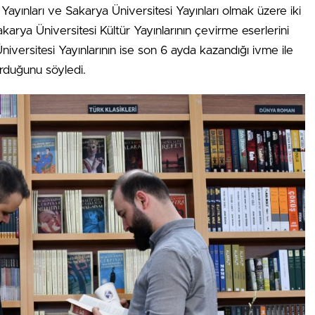
r Yayınları ve Sakarya Üniversitesi Yayınları olmak üzere iki
karya Üniversitesi Kültür Yayınlarının çevirme eserlerini
niversitesi Yayınlarının ise son 6 ayda kazandığı ivme ile
urduğunu söyledi.