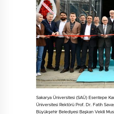
Sakarya Üniversitesi (SAÜ) Esentepe Ka
Üniversitesi Rektörü Prof. Dr. Fatih Sa
Büyükşehir Belediyesi Başkan Vekili Mus