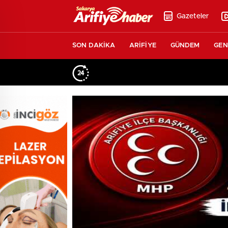
Gazeteler
SON DAKİKA
ARİFİYE
GÜNDEM
GEN