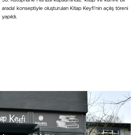
arada’ konseptiyle oluşturulan Kitap Keyfi’nin açılış töreni
yapıldı.