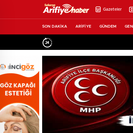
Gazeteler
SON DAKİKA
ARİFİYE
GÜNDEM
GEN