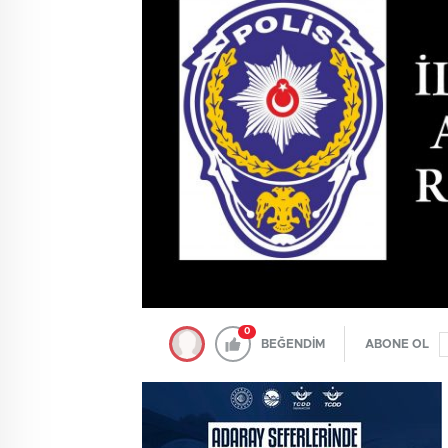
0
BEĞENDİM
ABONE OL