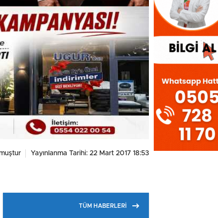
muştur
Yayınlanma Tarihi: 22 Mart 2017 18:53
TÜM HABERLERİ