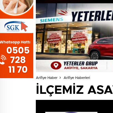
Arifiye Haber
Arifiye Haberleri
İLÇEMİZ AS