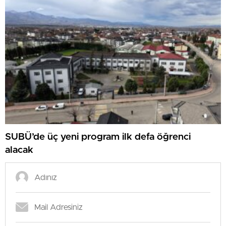
SUBÜ’de üç yeni program ilk defa öğrenci
alacak