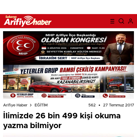
562
27 Temmuz 2017
Arifiye Haber
EĞİTİM
İlimizde 26 bin 499 kişi okuma
yazma bilmiyor