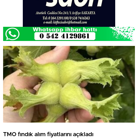
TMO fındık alım fiyatlarını açıkladı