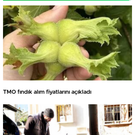
TMO fındık alım fiyatlarını açıkladı