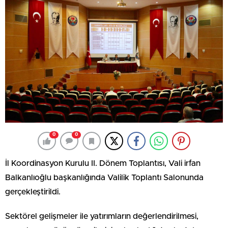
0
0
İl Koordinasyon Kurulu II. Dönem Toplantısı, Vali irfan
Balkanlıoğlu başkanlığında Valilik Toplantı Salonunda
gerçekleştirildi.
Sektörel gelişmeler ile yatırımların değerlendirilmesi,