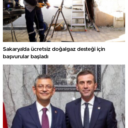
Sakarya’da ücretsiz doğalgaz desteği için
başvurular başladı