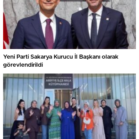
Yeni Parti Sakarya Kurucu İl Başkanı olarak
görevlendirildi