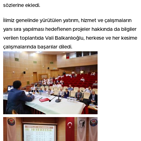
sözlerine ekledi.
İlimiz genelinde yürütülen yatırım, hizmet ve çalışmaların
yanı sıra yapılması hedeflenen projeler hakkında da bilgiler
verilen toplantıda Vali Balkanlıoğlu, herkese ve her kesime
çalışmalarında başarılar diledi.