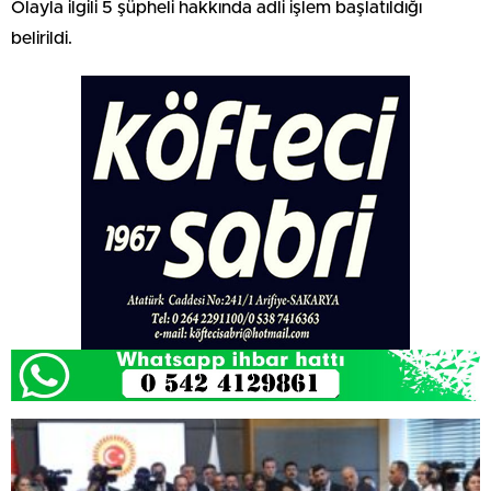
Olayla ilgili 5 şüpheli hakkında adli işlem başlatıldığı
belirildi.