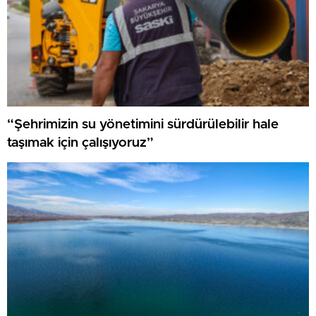
“Şehrimizin su yönetimini sürdürülebilir hale
taşımak için çalışıyoruz”