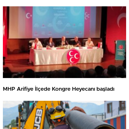
MHP Arifiye İlçede Kongre Heyecanı başladı