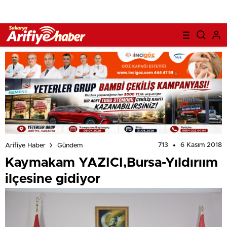
713
6 Kasım 2018
Arifiye Haber
Gündem
Kaymakam YAZICI,Bursa-Yıldırıım
ilçesine gidiyor