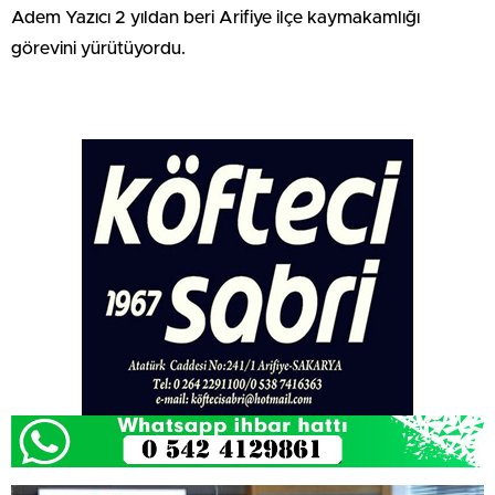
Adem Yazıcı 2 yıldan beri Arifiye ilçe kaymakamlığı
görevini yürütüyordu.