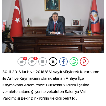
0
2
30.11.2016 tarih ve 2016/861 sayılı Müşterek Kararname
ile Arifiye Kaymakamı olarak atanan Arifiye İlçe
Kaymakamı Adem Yazıcı Bursa’nın Yıldırım ilçesine
vekaleten atandığı yerine vekaleten Sakarya Vali
Yardımcısı Bekir Dınkırcı’nın geldiği belirtildi.