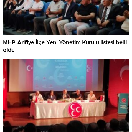
MHP Arifiye İlçe Yeni Yönetim Kurulu listesi belli
oldu