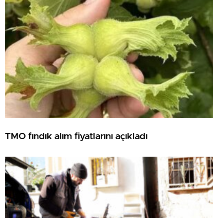
TMO fındık alım fiyatlarını açıkladı