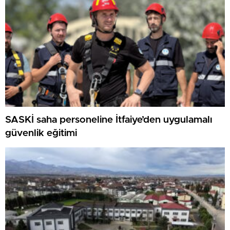
SASKİ saha personeline İtfaiye’den uygulamalı
güvenlik eğitimi