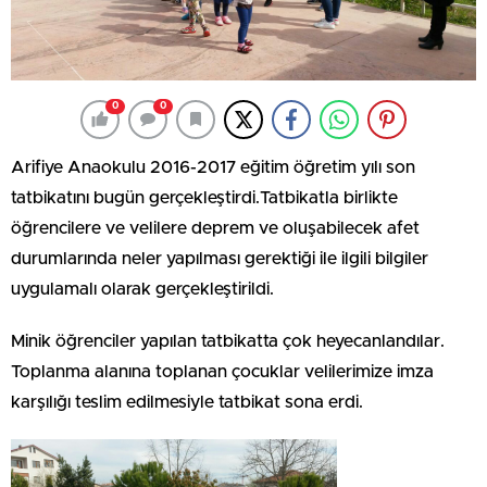
0
0
Arifiye Anaokulu 2016-2017 eğitim öğretim yılı son
tatbikatını bugün gerçekleştirdi.Tatbikatla birlikte
öğrencilere ve velilere deprem ve oluşabilecek afet
durumlarında neler yapılması gerektiği ile ilgili bilgiler
uygulamalı olarak gerçekleştirildi.
Minik öğrenciler yapılan tatbikatta çok heyecanlandılar.
Toplanma alanına toplanan çocuklar velilerimize imza
karşılığı teslim edilmesiyle tatbikat sona erdi.