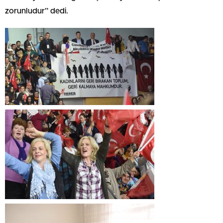
zorunludur” dedi.