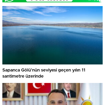
Sapanca Gölü’nün seviyesi geçen yılın 11
santimetre üzerinde