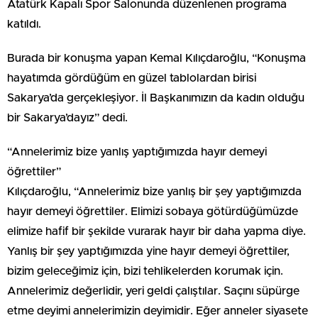
Atatürk Kapalı Spor Salonunda düzenlenen programa
katıldı.
Burada bir konuşma yapan Kemal Kılıçdaroğlu, “Konuşma
hayatımda gördüğüm en güzel tablolardan birisi
Sakarya’da gerçekleşiyor. İl Başkanımızın da kadın olduğu
bir Sakarya’dayız” dedi.
“Annelerimiz bize yanlış yaptığımızda hayır demeyi
öğrettiler”
Kılıçdaroğlu, “Annelerimiz bize yanlış bir şey yaptığımızda
hayır demeyi öğrettiler. Elimizi sobaya götürdüğümüzde
elimize hafif bir şekilde vurarak hayır bir daha yapma diye.
Yanlış bir şey yaptığımızda yine hayır demeyi öğrettiler,
bizim geleceğimiz için, bizi tehlikelerden korumak için.
Annelerimiz değerlidir, yeri geldi çalıştılar. Saçını süpürge
etme deyimi annelerimizin deyimidir. Eğer anneler siyasete