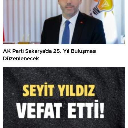
AK Parti Sakarya’da 25. Yıl Buluşması
Düzenlenecek