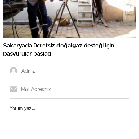
Sakarya’da ücretsiz doğalgaz desteği için
başvurular başladı