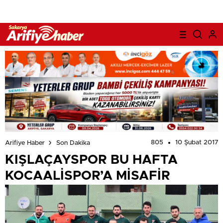
805
10 Şubat 2017
Arifiye Haber
Son Dakika
KIŞLAÇAYSPOR BU HAFTA
KOCAALİSPOR’A MİSAFİR