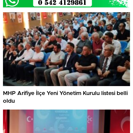
MHP Arifiye İlçe Yeni Yönetim Kurulu listesi belli
oldu