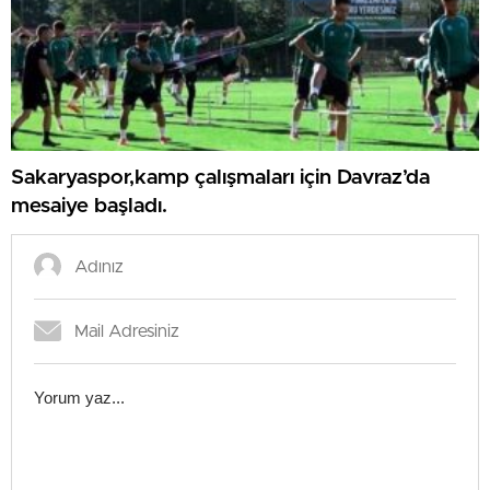
Sakaryaspor,kamp çalışmaları için Davraz’da
mesaiye başladı.