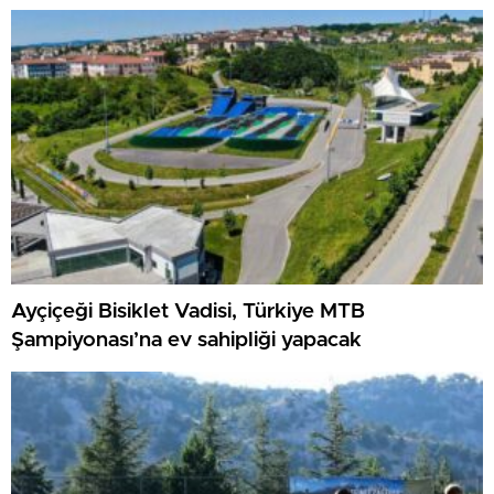
Ayçiçeği Bisiklet Vadisi, Türkiye MTB
Şampiyonası’na ev sahipliği yapacak