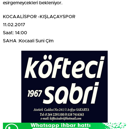
esirgemeycekleri bekleniyor.
KOCAALİSPOR -KIŞLAÇAYSPOR
11.02.2017
Saat: 14:00
SAHA :Kocaali Suni Çim