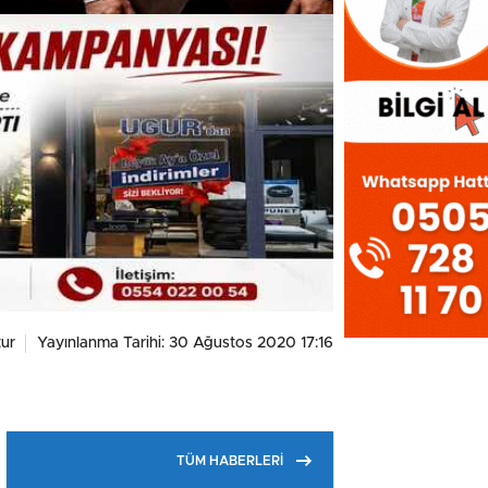
ur
Yayınlanma Tarihi: 30 Ağustos 2020 17:16
TÜM HABERLERİ