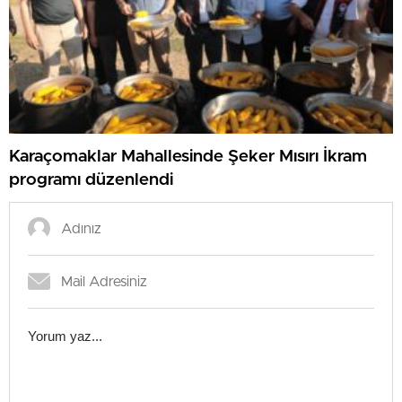
Karaçomaklar Mahallesinde Şeker Mısırı İkram
programı düzenlendi