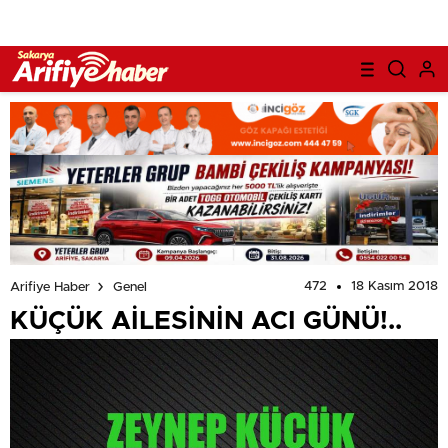
472
18 Kasım 2018
Arifiye Haber
Genel
KÜÇÜK AİLESİNİN ACI GÜNÜ!..