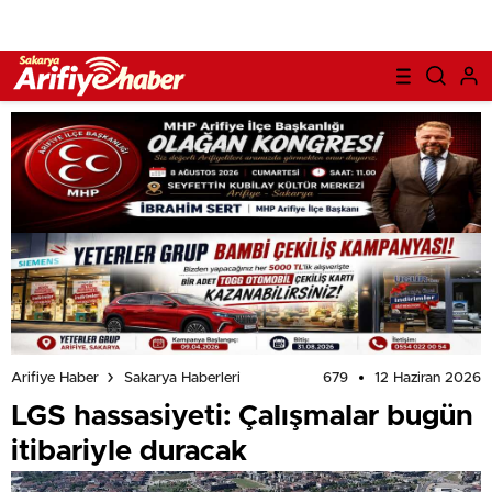
679
12 Haziran 2026
Arifiye Haber
Sakarya Haberleri
LGS hassasiyeti: Çalışmalar bugün
itibariyle duracak