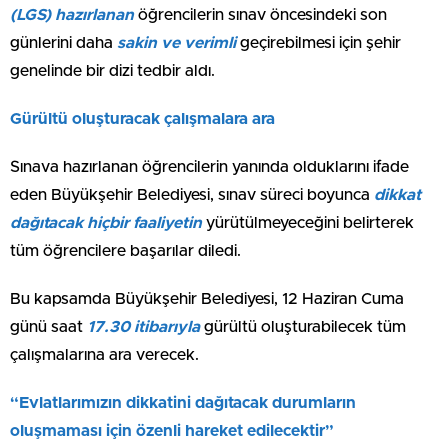
(LGS) hazırlanan
öğrencilerin sınav öncesindeki son
günlerini daha
sakin ve verimli
geçirebilmesi için şehir
genelinde bir dizi tedbir aldı.
Gürültü oluşturacak çalışmalara ara
Sınava hazırlanan öğrencilerin yanında olduklarını ifade
eden Büyükşehir Belediyesi, sınav süreci boyunca
dikkat
dağıtacak hiçbir faaliyetin
yürütülmeyeceğini belirterek
tüm öğrencilere başarılar diledi.
Bu kapsamda Büyükşehir Belediyesi, 12 Haziran Cuma
günü saat
17.30 itibarıyla
gürültü oluşturabilecek tüm
çalışmalarına ara verecek.
“Evlatlarımızın dikkatini dağıtacak durumların
oluşmaması için özenli hareket edilecektir”