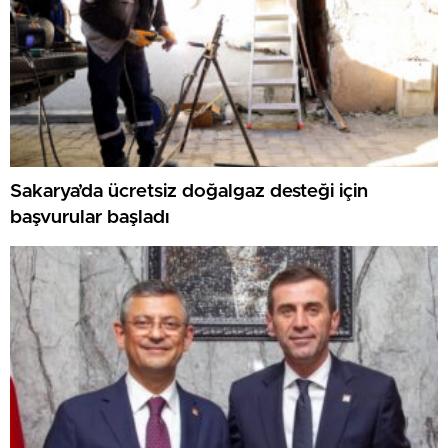
Sakarya’da ücretsiz doğalgaz desteği için
başvurular başladı