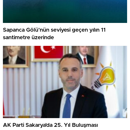
Sapanca Gölü’nün seviyesi geçen yılın 11
santimetre üzerinde
AK Parti Sakarya’da 25. Yıl Buluşması