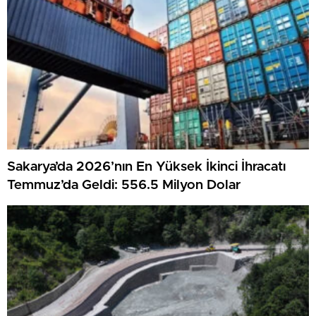
Sakarya’da 2026’nın En Yüksek İkinci İhracatı
Temmuz’da Geldi: 556.5 Milyon Dolar