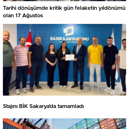
Tarihi dönüşümde kritik gün felaketin yıldönümü
olan 17 Ağustos
Stajını BİK Sakarya’da tamamladı