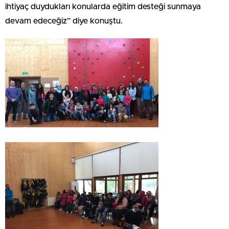
ihtiyaç duydukları konularda eğitim desteği sunmaya
devam edeceğiz” diye konuştu.