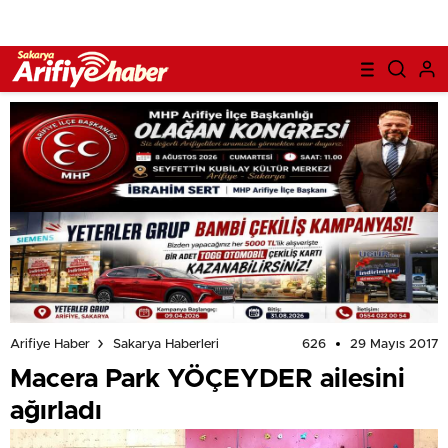
626
29 Mayıs 2017
Arifiye Haber
Sakarya Haberleri
Macera Park YÖÇEYDER ailesini
ağırladı