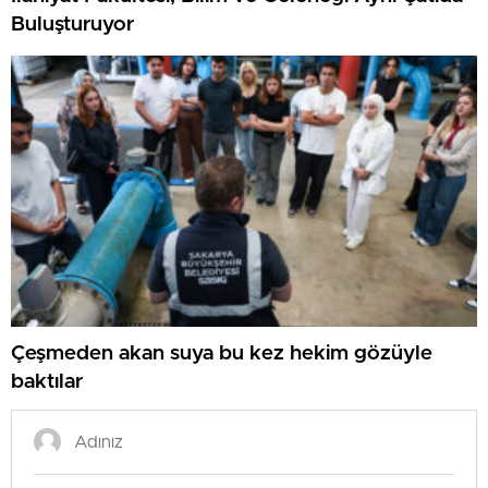
Buluşturuyor
Çeşmeden akan suya bu kez hekim gözüyle
baktılar