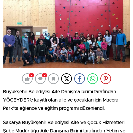
0
0
Büyükşehir Belediyesi Aile Danışma birimi tarafından
YÖÇEYDER’e kayıtlı olan aile ve çocukları için Macera
Park’ta eğlence ve eğitim programı düzenlendi.
Sakarya Büyükşehir Belediyesi Aile Ve Çocuk Hizmetleri
Şube Müdürlüğü Aile Danışma Birimi tarafından Yetim ve