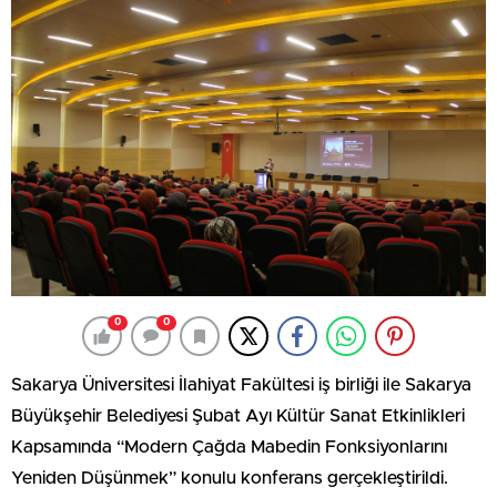
0
0
Sakarya Üniversitesi İlahiyat Fakültesi iş birliği ile Sakarya
Büyükşehir Belediyesi Şubat Ayı Kültür Sanat Etkinlikleri
Kapsamında “Modern Çağda Mabedin Fonksiyonlarını
Yeniden Düşünmek” konulu konferans gerçekleştirildi.