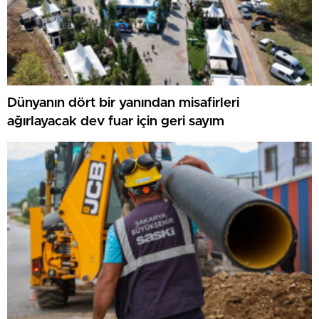
Dünyanın dört bir yanından misafirleri
ağırlayacak dev fuar için geri sayım