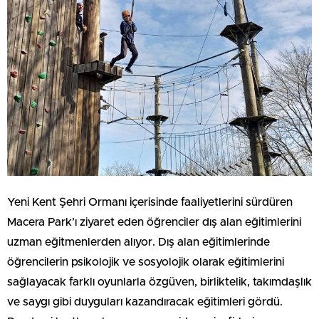
Yeni Kent Şehri Ormanı içerisinde faaliyetlerini sürdüren
Macera Park’ı ziyaret eden öğrenciler dış alan eğitimlerini
uzman eğitmenlerden alıyor. Dış alan eğitimlerinde
öğrencilerin psikolojik ve sosyolojik olarak eğitimlerini
sağlayacak farklı oyunlarla özgüven, birliktelik, takımdaşlık
ve saygı gibi duyguları kazandıracak eğitimleri gördü.