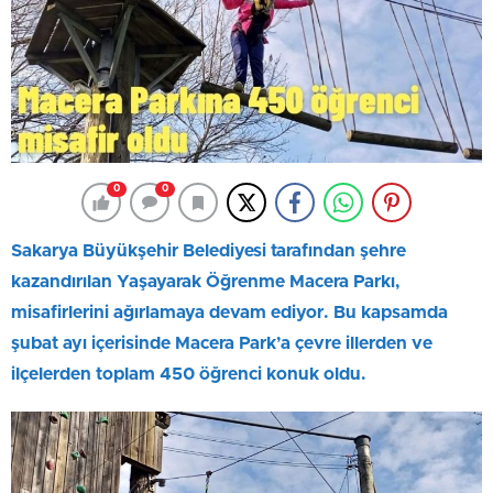
0
0
Sakarya Büyükşehir Belediyesi tarafından şehre
kazandırılan Yaşayarak Öğrenme Macera Parkı,
misafirlerini ağırlamaya devam ediyor. Bu kapsamda
şubat ayı içerisinde Macera Park’a çevre illerden ve
ilçelerden toplam 450 öğrenci konuk oldu.