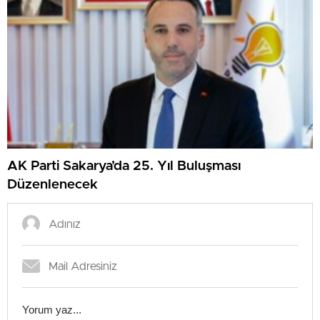
AK Parti Sakarya’da 25. Yıl Buluşması
Düzenlenecek