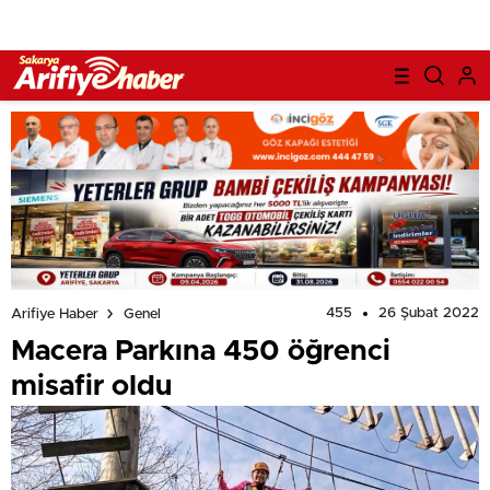
455
26 Şubat 2022
Arifiye Haber
Genel
Macera Parkına 450 öğrenci
misafir oldu