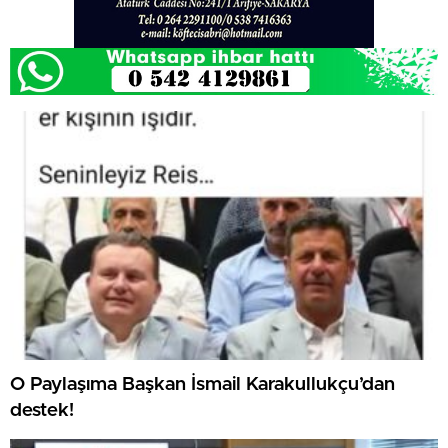
O Paylaşıma Başkan İsmail Karakullukçu’dan
destek!