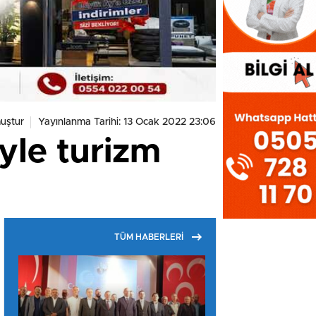
uştur
Yayınlanma Tarihi: 13 Ocak 2022 23:06
yle turizm
TÜM HABERLERİ