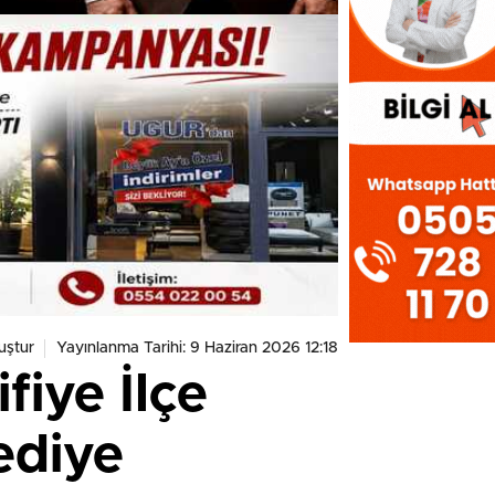
uştur
Yayınlanma Tarihi: 9 Haziran 2026 12:18
fiye İlçe
ediye