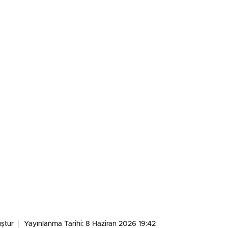
ştur
Yayınlanma Tarihi: 8 Haziran 2026 19:42