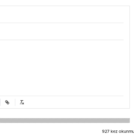
927 kez okunmu