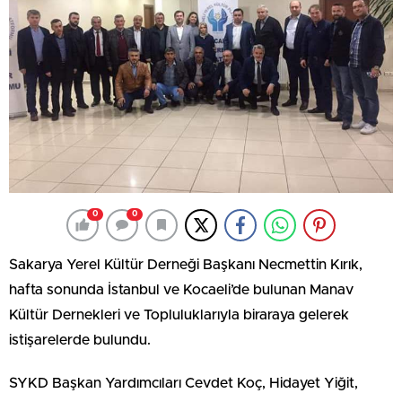
0
0
Sakarya Yerel Kültür Derneği Başkanı Necmettin Kırık,
hafta sonunda İstanbul ve Kocaeli’de bulunan Manav
Kültür Dernekleri ve Topluluklarıyla biraraya gelerek
istişarelerde bulundu.
SYKD Başkan Yardımcıları Cevdet Koç, Hidayet Yiğit,