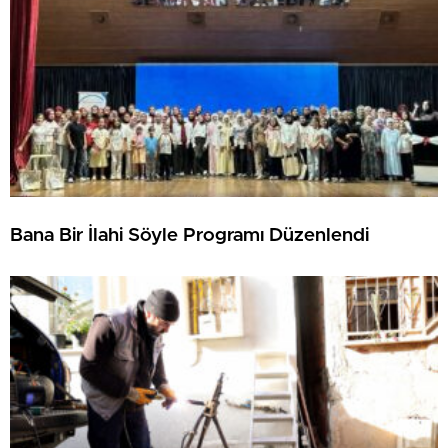
Bana Bir İlahi Söyle Programı Düzenlendi