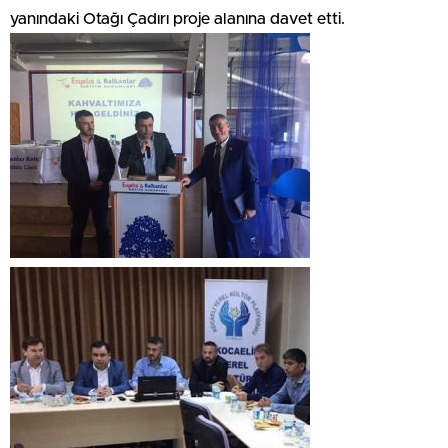
yanındaki Otağı Çadırı proje alanına davet etti.