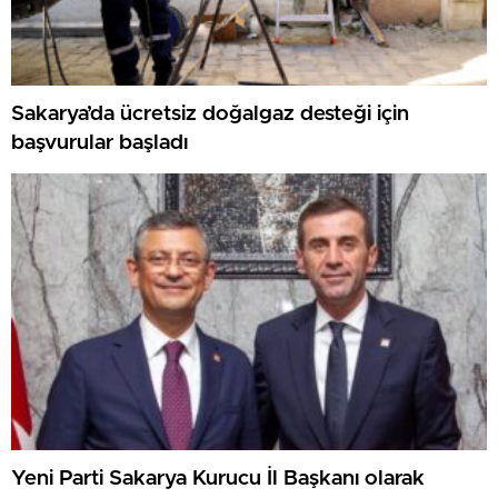
Sakarya’da ücretsiz doğalgaz desteği için
başvurular başladı
Yeni Parti Sakarya Kurucu İl Başkanı olarak