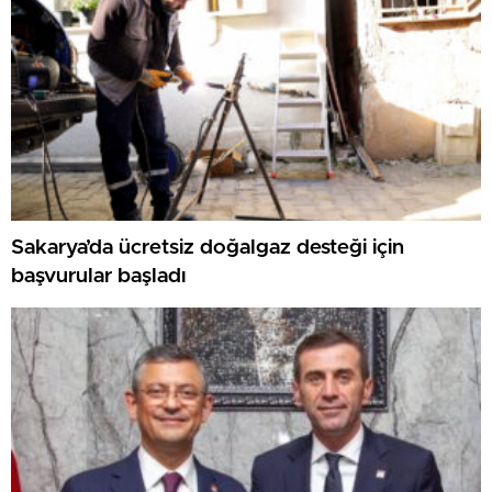
Sakarya’da ücretsiz doğalgaz desteği için
başvurular başladı