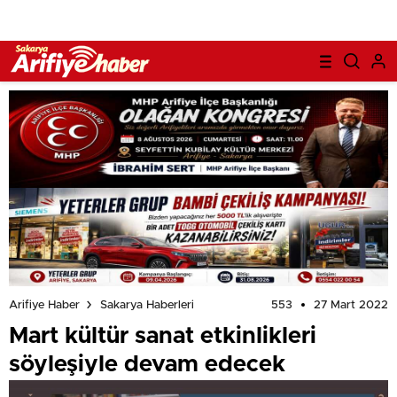
553
27 Mart 2022
Arifiye Haber
Sakarya Haberleri
Mart kültür sanat etkinlikleri
söyleşiyle devam edecek