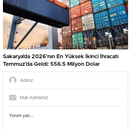
Sakarya’da 2026’nın En Yüksek İkinci İhracatı
Temmuz’da Geldi: 556.5 Milyon Dolar