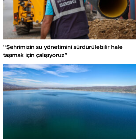
“Şehrimizin su yönetimini sürdürülebilir hale
taşımak için çalışıyoruz”