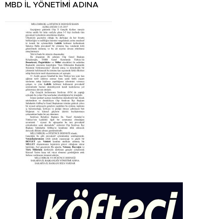
MBD İL YÖNETİMİ ADINA