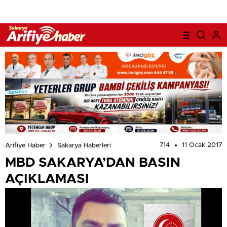
714
11 Ocak 2017
Arifiye Haber
Sakarya Haberleri
MBD SAKARYA’DAN BASIN
AÇIKLAMASI