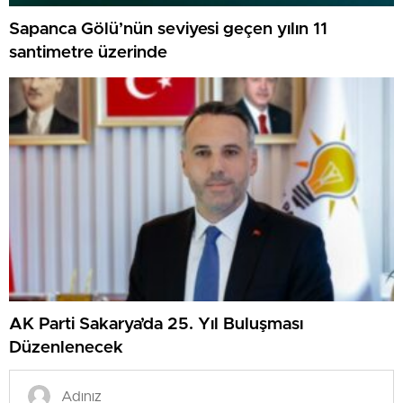
Sapanca Gölü’nün seviyesi geçen yılın 11
santimetre üzerinde
AK Parti Sakarya’da 25. Yıl Buluşması
Düzenlenecek