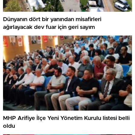
Dünyanın dört bir yanından misafirleri
ağırlayacak dev fuar için geri sayım
MHP Arifiye İlçe Yeni Yönetim Kurulu listesi belli
oldu