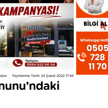
ştur
Yayınlanma Tarihi: 24 Şubat 2022 17:46
nunu’ndaki