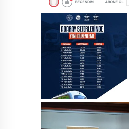
BEĞENDİM
ABONE OL