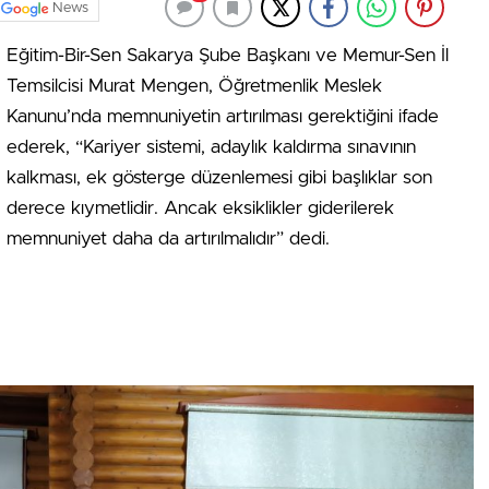
News
Eğitim-Bir-Sen Sakarya Şube Başkanı ve Memur-Sen İl
Temsilcisi Murat Mengen, Öğretmenlik Meslek
Kanunu’nda memnuniyetin artırılması gerektiğini ifade
ederek, “Kariyer sistemi, adaylık kaldırma sınavının
kalkması, ek gösterge düzenlemesi gibi başlıklar son
derece kıymetlidir. Ancak eksiklikler giderilerek
memnuniyet daha da artırılmalıdır” dedi.