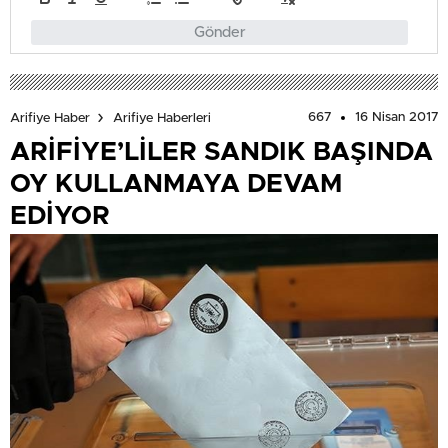
Gönder
667
16 Nisan 2017
Arifiye Haber
Arifiye Haberleri
ARİFİYE’LİLER SANDIK BAŞINDA
OY KULLANMAYA DEVAM
EDİYOR