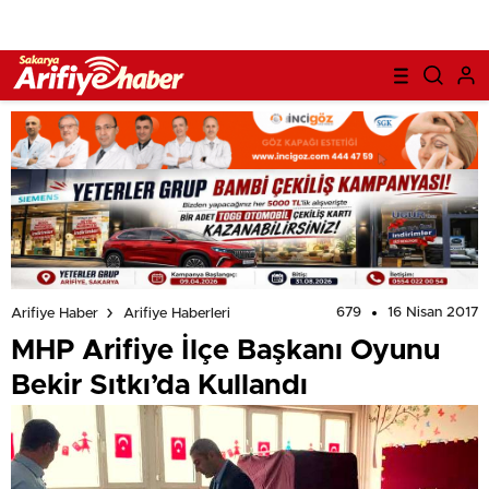
679
16 Nisan 2017
Arifiye Haber
Arifiye Haberleri
MHP Arifiye İlçe Başkanı Oyunu
Bekir Sıtkı’da Kullandı