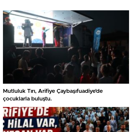
Mutluluk Tırı, Arifiye Çaybaşıfuadiye’de
çocuklarla buluştu.