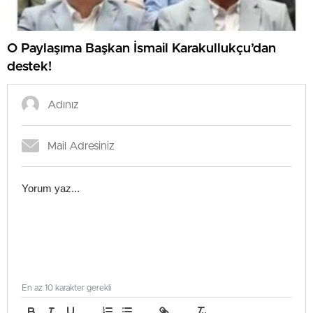
O Paylaşıma Başkan İsmail Karakullukçu’dan
destek!
En az 10 karakter gerekli