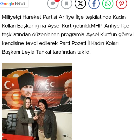
News
Milliyetçi Hareket Partisi Arifiye İlçe teşkilatında Kadın
Kolları Başkanlığına Aysel Kurt getirildi.MHP Arifiye İlçe
teşkilatından düzenlenen programla Aysel Kurt’un görevi
kendisine tevdi edilerek Parti Rozeti İl Kadın Koları
Başkanı Leyla Tankal tarafından takıldı.