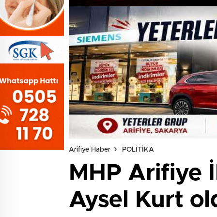
Arifiye Haber
POLİTİKA
MHP Arifiye İ
Aysel Kurt ol