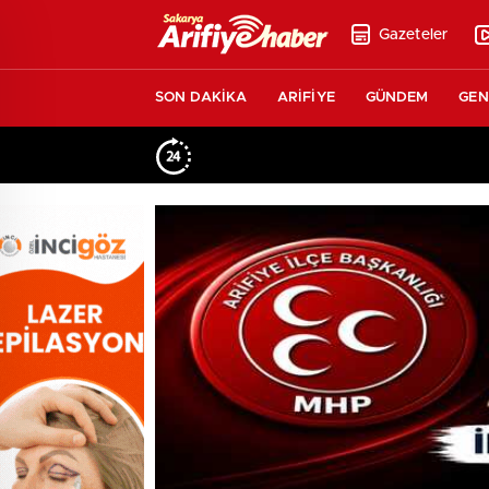
Gazeteler
SON DAKİKA
ARİFİYE
GÜNDEM
GEN