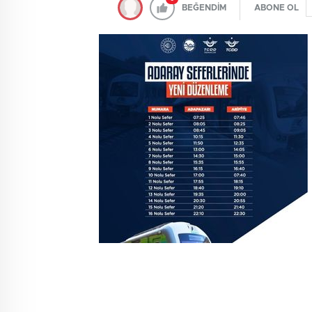
BEĞENDİM
ABONE OL