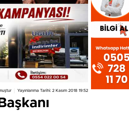
muştur
Yayınlanma Tarihi: 2 Kasım 2018 19:52
 Başkanı