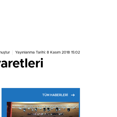
muştur
Yayınlanma Tarihi: 8 Kasım 2018 15:02
aretleri
TÜM HABERLERİ