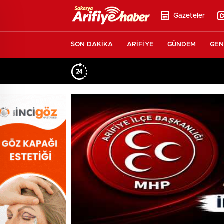
Gazeteler
SON DAKİKA
ARİFİYE
GÜNDEM
GEN