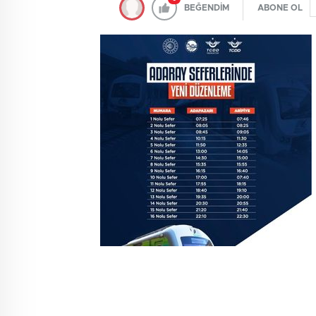
BEĞENDİM
ABONE OL