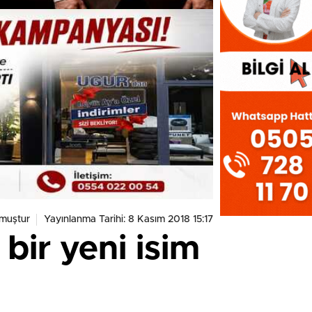
muştur
Yayınlanma Tarihi: 8 Kasım 2018 15:17
 bir yeni isim