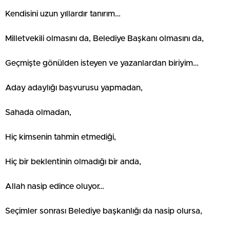
Kendisini uzun yıllardır tanırım…
Milletvekili olmasını da, Belediye Başkanı olmasını da,
Geçmişte gönülden isteyen ve yazanlardan biriyim…
Aday adaylığı başvurusu yapmadan,
Sahada olmadan,
Hiç kimsenin tahmin etmediği,
Hiç bir beklentinin olmadığı bir anda,
Allah nasip edince oluyor…
Seçimler sonrası Belediye başkanlığı da nasip olursa,