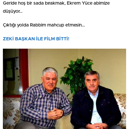
Geride hoş bir sada bırakmak, Ekrem Yüce abimize
düşüyor…
Çıktığı yolda Rabbim mahcup etmesin…
ZEKİ BAŞKAN İLE FİLM BİTTİ!