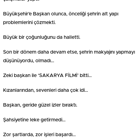
Büyükşehir’e Başkan olunca, önceliği şehrin alt yapı
problemlerini çözmekti.
Büyük bir çoğunluğunu da halletti.
Son bir dönem daha devam etse, şehrin makyajını yapmayı
düşünüyordu, olmadı…
Zeki başkan ile ‘SAKARYA FİLMİ’ bitti…
Kızanlarından, sevenleri daha çok idi…
Başkan, geride güzel izler bıraktı.
Şahsiyetine leke getirmedi…
Zor şartlarda, zor işleri başardı…