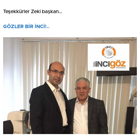
Teşekkürler Zeki başkan…
GÖZLER BİR İNCİ!..