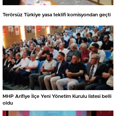
Terörsüz Türkiye yasa teklifi komisyondan geçti
MHP Arifiye İlçe Yeni Yönetim Kurulu listesi belli
oldu