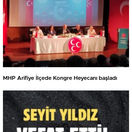
MHP Arifiye İlçede Kongre Heyecanı başladı