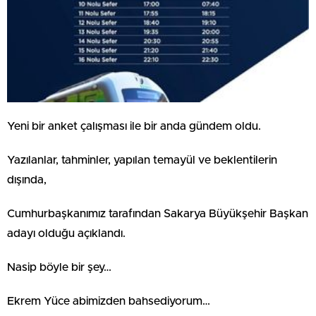
Yeni bir anket çalışması ile bir anda gündem oldu.
Yazılanlar, tahminler, yapılan temayül ve beklentilerin
dışında,
Cumhurbaşkanımız tarafından Sakarya Büyükşehir Başkan
adayı olduğu açıklandı.
Nasip böyle bir şey…
Ekrem Yüce abimizden bahsediyorum…