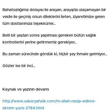
Rahatsızlığımız dolayısı ile arayan, arayıpta ulaşamayan bir
vesile ile geçmiş olsun dileklerini ileten, ziyaretimize gelen
tüm dostlarımıza teşekkürler…
Belli bir yaştan sonra yapılması gereken bütün sağlık
kontrollerini yerine getirmemiz gerekiyor…
Bu zaman sürecinde gördük ki, hiçbir şey ihmale gelmiyor…
Gözler ise bir inci…
Kaynak ve yazının devamı
http://www.sakaryahalk.com/m-allah-nasip-edince-
ekrem-yuce-3784.html