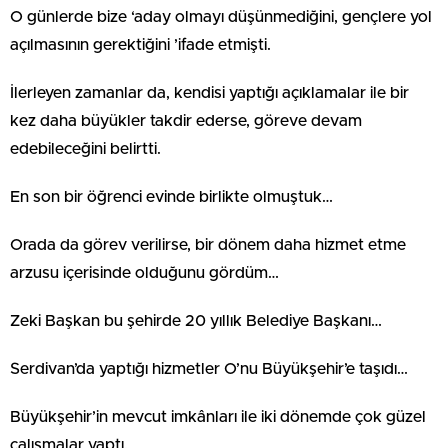
O günlerde bize ‘aday olmayı düşünmediğini, gençlere yol
açılmasının gerektiğini ’ifade etmişti.
İlerleyen zamanlar da, kendisi yaptığı açıklamalar ile bir
kez daha büyükler takdir ederse, göreve devam
edebileceğini belirtti.
En son bir öğrenci evinde birlikte olmuştuk…
Orada da görev verilirse, bir dönem daha hizmet etme
arzusu içerisinde olduğunu gördüm…
Zeki Başkan bu şehirde 20 yıllık Belediye Başkanı…
Serdivan’da yaptığı hizmetler O’nu Büyükşehir’e taşıdı…
Büyükşehir’in mevcut imkânları ile iki dönemde çok güzel
çalışmalar yaptı.