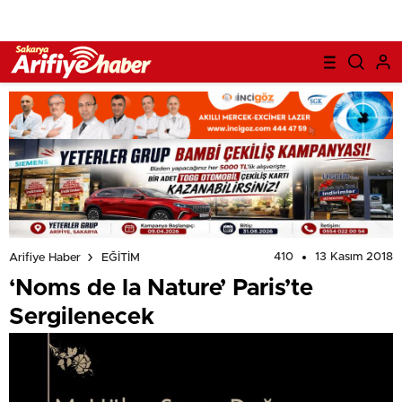
410
13 Kasım 2018
Arifiye Haber
EĞİTİM
‘Noms de la Nature’ Paris’te
Sergilenecek