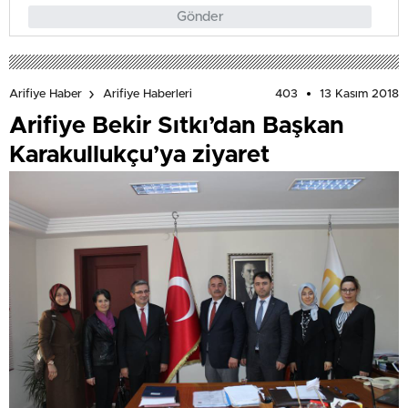
Gönder
403
13 Kasım 2018
Arifiye Haber
Arifiye Haberleri
Arifiye Bekir Sıtkı’dan Başkan
Karakullukçu’ya ziyaret