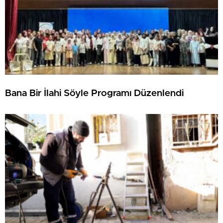
Bana Bir İlahi Söyle Programı Düzenlendi