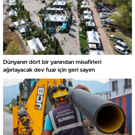
Dünyanın dört bir yanından misafirleri
ağırlayacak dev fuar için geri sayım