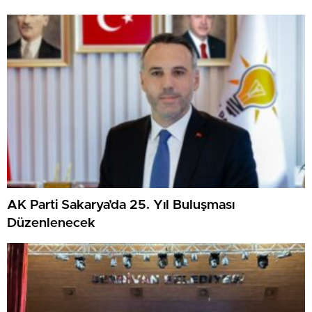
AK Parti Sakarya’da 25. Yıl Buluşması
Düzenlenecek