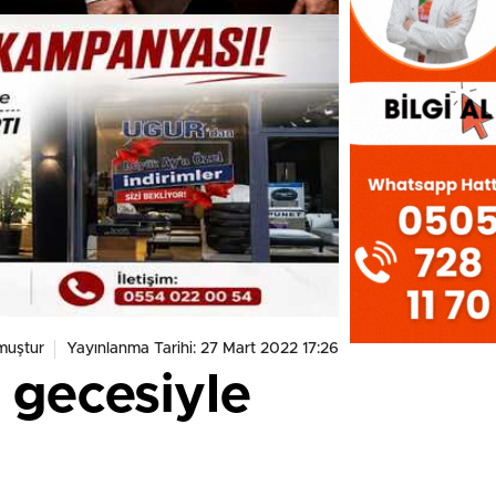
muştur
Yayınlanma Tarihi: 27 Mart 2022 17:26
 gecesiyle