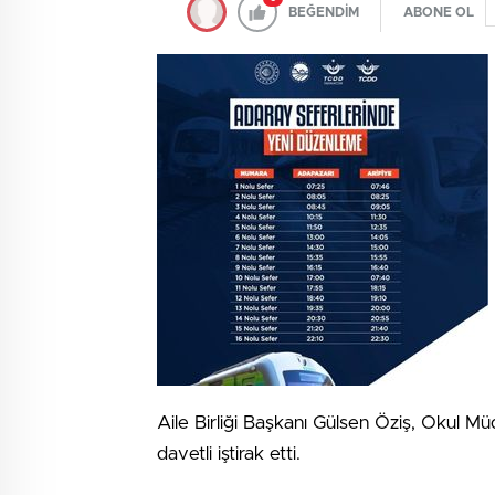
BEĞENDİM
ABONE OL
Aile Birliği Başkanı Gülsen Öziş, Okul 
davetli iştirak etti.