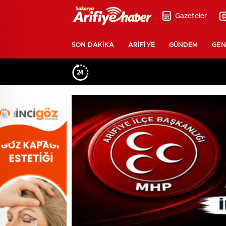
Gazeteler
SON DAKİKA
ARİFİYE
GÜNDEM
GEN