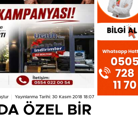
ştur
Yayınlanma Tarihi: 30 Kasım 2018 18:07
DA ÖZEL BİR