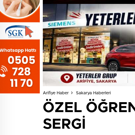
Arifiye Haber
Sakarya Haberleri
ÖZEL ÖĞREN
SERGİ