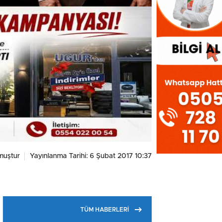
muştur
Yayınlanma Tarihi: 6 Şubat 2017 10:37
TÜM HABERLERİ