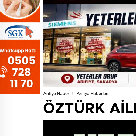
Arifiye Haber
Arifiye Haberleri
ÖZTÜRK AİL