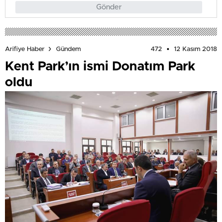
Gönder
472
12 Kasım 2018
Arifiye Haber
Gündem
Kent Park’ın ismi Donatım Park
oldu