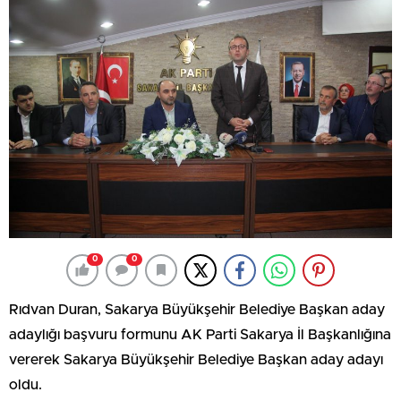
0
0
Rıdvan Duran, Sakarya Büyükşehir Belediye Başkan aday
adaylığı başvuru formunu AK Parti Sakarya İl Başkanlığına
vererek Sakarya Büyükşehir Belediye Başkan aday adayı
oldu.