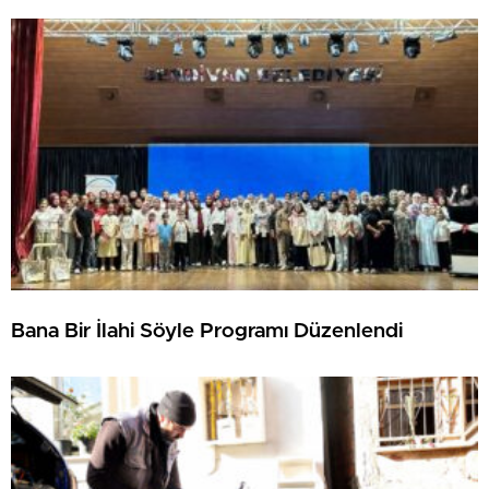
Bana Bir İlahi Söyle Programı Düzenlendi