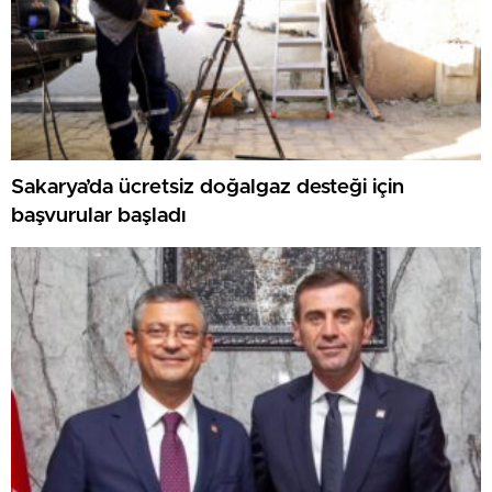
Sakarya’da ücretsiz doğalgaz desteği için
başvurular başladı