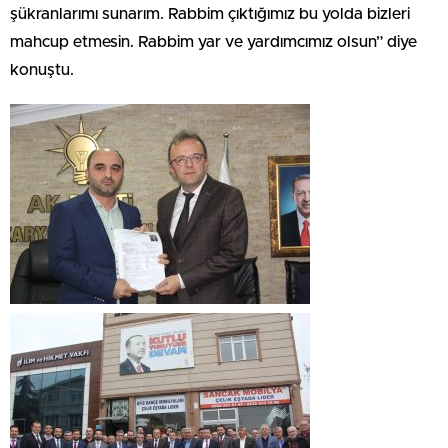
şükranlarımı sunarım. Rabbim çıktığımız bu yolda bizleri
mahcup etmesin. Rabbim yar ve yardımcımız olsun” diye
konuştu.