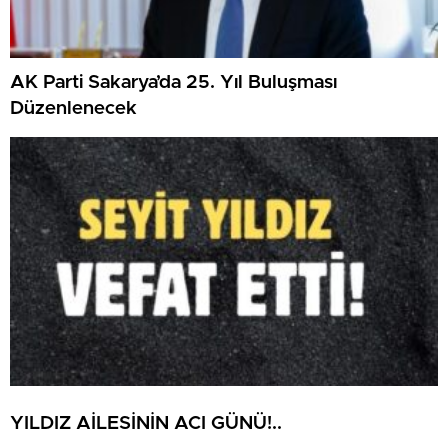
AK Parti Sakarya’da 25. Yıl Buluşması
Düzenlenecek
YILDIZ AİLESİNİN ACI GÜNÜ!..