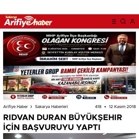
418
12 Kasım 2018
Arifiye Haber
Sakarya Haberleri
RIDVAN DURAN BÜYÜKŞEHIR
İÇİN BAŞVURUYU YAPTI