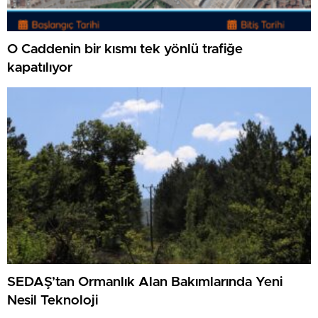
O Caddenin bir kısmı tek yönlü trafiğe
kapatılıyor
SEDAŞ’tan Ormanlık Alan Bakımlarında Yeni
Nesil Teknoloji