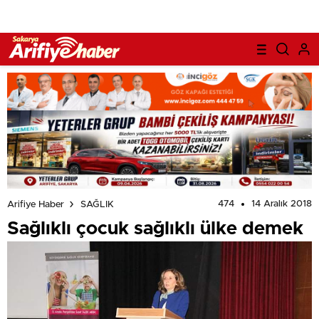
474
14 Aralık 2018
Arifiye Haber
SAĞLIK
Sağlıklı çocuk sağlıklı ülke demek