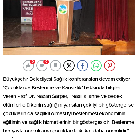
0
0
Büyükşehir Belediyesi Sağlık konferansları devam ediyor.
‘Çocuklarda Beslenme ve Kansızlık’ hakkında bilgiler
veren Prof Dr. Nazan Sarper, “Nasıl ki anne ve bebek
ölümleri o ülkenin sağlığını yansıtan çok iyi bir gösterge ise
çocukların da sağlıklı olması iyi beslenmesi ekonominin,
eğitimin ve sağlık hizmetlerinin bir göstergesidir. Beslenme
her yaşta önemli ama çocuklarda iki kat daha önemlidir”