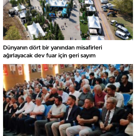
Dünyanın dört bir yanından misafirleri
ağırlayacak dev fuar için geri sayım