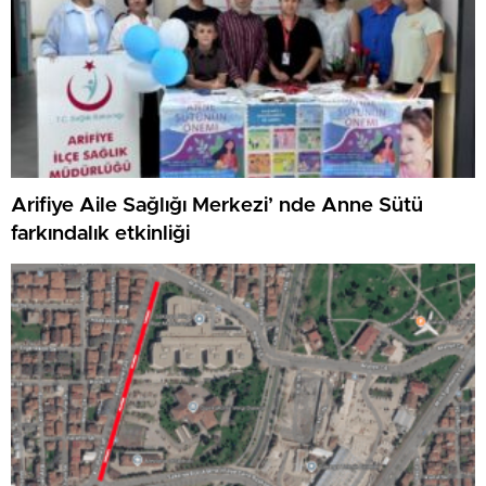
Arifiye Aile Sağlığı Merkezi’ nde Anne Sütü
farkındalık etkinliği