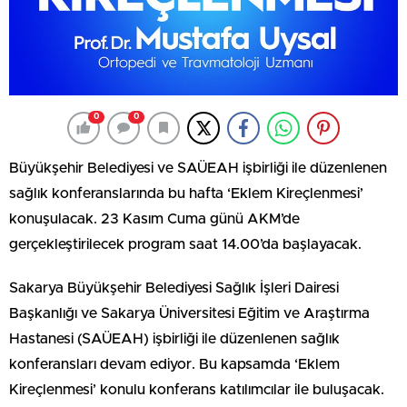
0
0
Büyükşehir Belediyesi ve SAÜEAH işbirliği ile düzenlenen
sağlık konferanslarında bu hafta ‘Eklem Kireçlenmesi’
konuşulacak. 23 Kasım Cuma günü AKM’de
gerçekleştirilecek program saat 14.00’da başlayacak.
Sakarya Büyükşehir Belediyesi Sağlık İşleri Dairesi
Başkanlığı ve Sakarya Üniversitesi Eğitim ve Araştırma
Hastanesi (SAÜEAH) işbirliği ile düzenlenen sağlık
konferansları devam ediyor. Bu kapsamda ‘Eklem
Kireçlenmesi’ konulu konferans katılımcılar ile buluşacak.