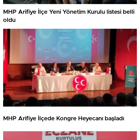
MHP Arifiye İlçe Yeni Yönetim Kurulu listesi belli
oldu
MHP Arifiye İlçede Kongre Heyecanı başladı