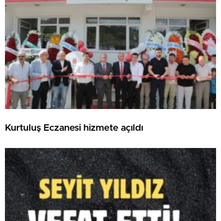
Kurtuluş Eczanesi hizmete açıldı