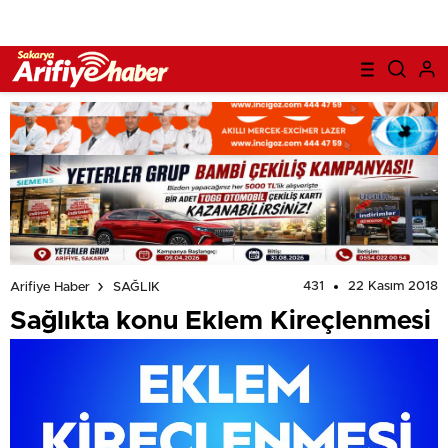
431
22 Kasım 2018
Arifiye Haber
SAĞLIK
Sağlıkta konu Eklem Kireçlenmesi