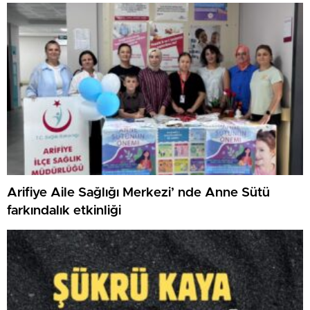
Arifiye Aile Sağlığı Merkezi’ nde Anne Sütü
farkındalık etkinliği