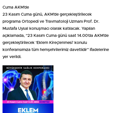
Cuma AKM’de
23 Kasım Cuma günü, AKM’de gerçekleştirilecek
programa Ortopedi ve Travmatoloji Uzmanı Prof. Dr.
Mustafa Uysal konuşmacı olarak katılacak. Yapılan
açıklamada, “23 Kasım Cuma günü saat 14.00’da AKM’de
gerçekleştirilecek ‘Eklem Kireçlenmesi’ konulu
konferansımıza tüm hemşehrilerimiz davetlidir” ifadelerine
yer verildi.