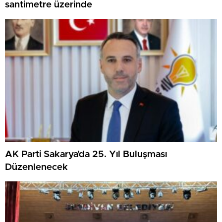
santimetre üzerinde
AK Parti Sakarya’da 25. Yıl Buluşması
Düzenlenecek