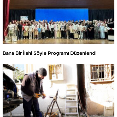
Bana Bir İlahi Söyle Programı Düzenlendi