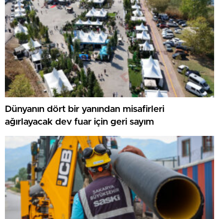
Dünyanın dört bir yanından misafirleri
ağırlayacak dev fuar için geri sayım