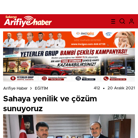
412
20 Aralık 2021
Arifiye Haber
EĞİTİM
Sahaya yenilik ve çözüm
sunuyoruz