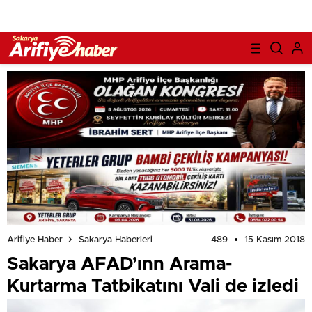
489
15 Kasım 2018
Arifiye Haber
Sakarya Haberleri
Sakarya AFAD’ınn Arama-
Kurtarma Tatbikatını Vali de izledi