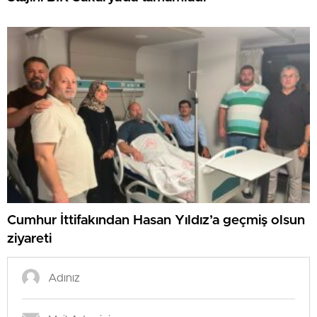
Cumhur İttifakından Hasan Yıldız’a geçmiş olsun
ziyareti