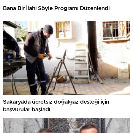
Bana Bir İlahi Söyle Programı Düzenlendi
Sakarya’da ücretsiz doğalgaz desteği için
başvurular başladı