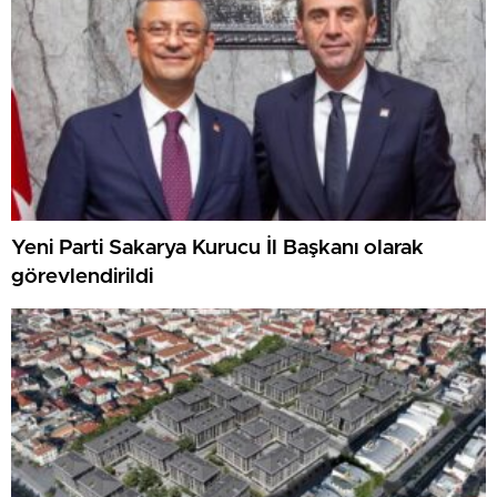
Yeni Parti Sakarya Kurucu İl Başkanı olarak
görevlendirildi