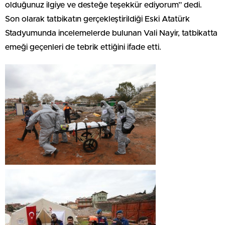
olduğunuz ilgiye ve desteğe teşekkür ediyorum” dedi.
Son olarak tatbikatın gerçekleştirildiği Eski Atatürk
Stadyumunda incelemelerde bulunan Vali Nayir, tatbikatta
emeği geçenleri de tebrik ettiğini ifade etti.