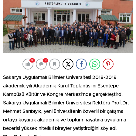
0
0
Sakarya Uygulamalı Bilimler Üniversitesi 2018-2019
akademik yılı Akademik Kurul Toplantısı’nı Esentepe
Kampüsü Kültür ve Kongre Merkezi’nde gerçekleştirdi.
Sakarya Uygulamalı Bilimler Üniversitesi Rektörü Prof.Dr.
Mehmet Sarıbıyık, yeni üniversitenin özverili bir çalışma
ortaya koyarak akademik ve toplum hayatına uygulama
becerisi yüksek nitelikli bireyler yetiştirdiğini söyledi.