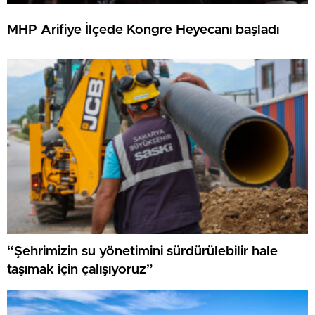
MHP Arifiye İlçede Kongre Heyecanı başladı
“Şehrimizin su yönetimini sürdürülebilir hale
taşımak için çalışıyoruz”