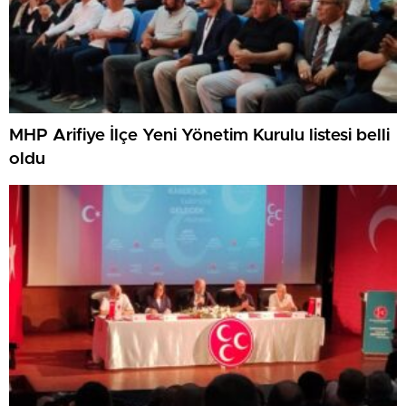
MHP Arifiye İlçe Yeni Yönetim Kurulu listesi belli
oldu