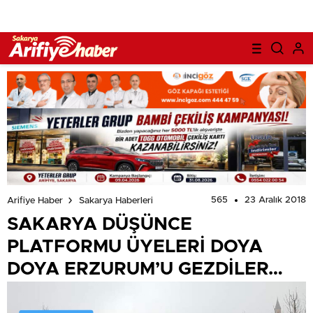
565
23 Aralık 2018
Arifiye Haber
Sakarya Haberleri
SAKARYA DÜŞÜNCE
PLATFORMU ÜYELERİ DOYA
DOYA ERZURUM’U GEZDİLER…