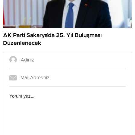
AK Parti Sakarya’da 25. Yıl Buluşması
Düzenlenecek