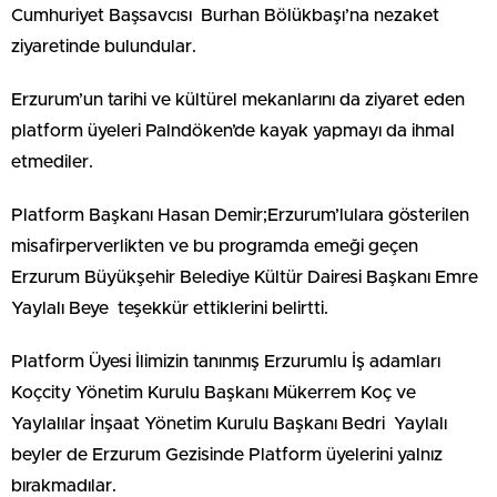
Cumhuriyet Başsavcısı Burhan Bölükbaşı’na nezaket
ziyaretinde bulundular.
Erzurum’un tarihi ve kültürel mekanlarını da ziyaret eden
platform üyeleri Palndöken’de kayak yapmayı da ihmal
etmediler.
Platform Başkanı Hasan Demir;Erzurum’lulara gösterilen
misafirperverlikten ve bu programda emeği geçen
Erzurum Büyükşehir Belediye Kültür Dairesi Başkanı Emre
Yaylalı Beye teşekkür ettiklerini belirtti.
Platform Üyesi İlimizin tanınmış Erzurumlu İş adamları
Koçcity Yönetim Kurulu Başkanı Mükerrem Koç ve
Yaylalılar İnşaat Yönetim Kurulu Başkanı Bedri Yaylalı
beyler de Erzurum Gezisinde Platform üyelerini yalnız
bırakmadılar.