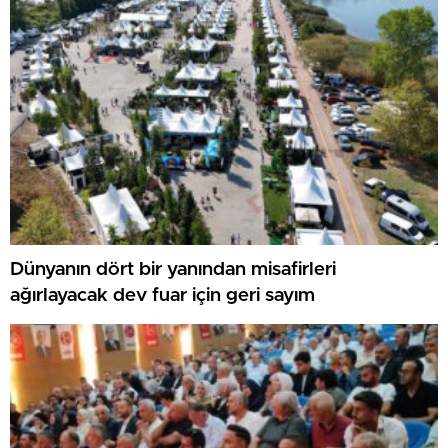
Dünyanın dört bir yanından misafirleri
ağırlayacak dev fuar için geri sayım