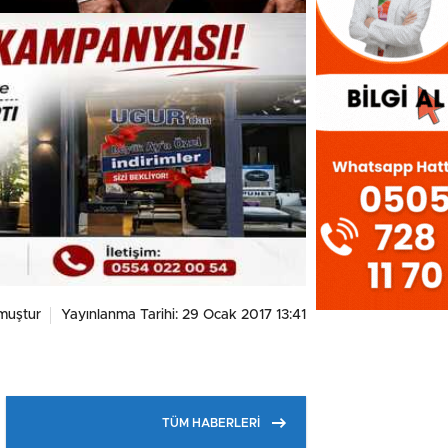
muştur
Yayınlanma Tarihi: 29 Ocak 2017 13:41
TÜM HABERLERİ