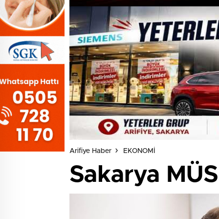
Arifiye Haber
EKONOMİ
Sakarya MÜS