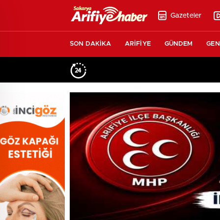
Gazeteler
SON DAKİKA
ARİFİYE
GÜNDEM
GEN