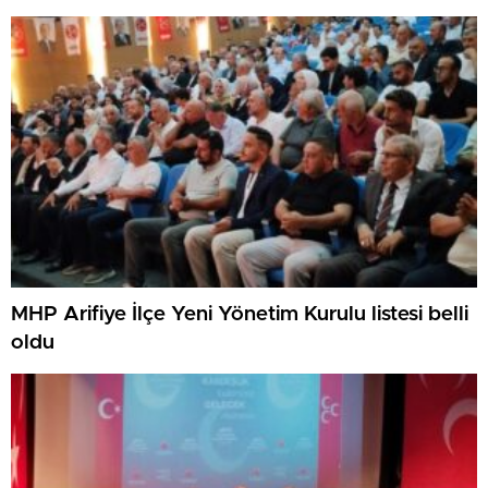
MHP Arifiye İlçe Yeni Yönetim Kurulu listesi belli
oldu