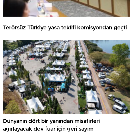
Terörsüz Türkiye yasa teklifi komisyondan geçti
Dünyanın dört bir yanından misafirleri
ağırlayacak dev fuar için geri sayım