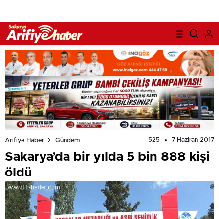
525
7 Haziran 2017
Arifiye Haber
Gündem
Sakarya’da bir yılda 5 bin 888 kişi
öldü