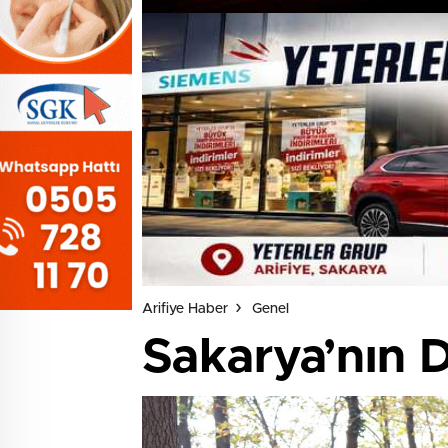
Arifiye Haber
Genel
Sakarya’nın 