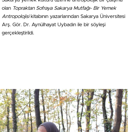
olan
Topraktan Sofraya Sakarya Mutfağı- Bir Yemek
Antropolojisi
kitabının yazarlarından Sakarya Üniversitesi
Arş. Gör. Dr. Aynülhayat Uybadın ile bir söyleşi
gerçekleştirildi.