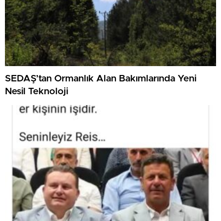
SEDAŞ’tan Ormanlık Alan Bakımlarında Yeni
Nesil Teknoloji