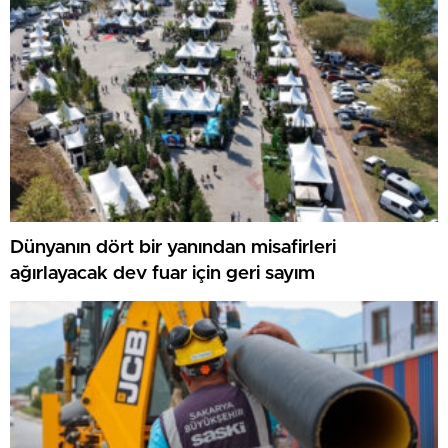
Dünyanın dört bir yanından misafirleri
ağırlayacak dev fuar için geri sayım