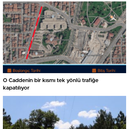
O Caddenin bir kısmı tek yönlü trafiğe
kapatılıyor