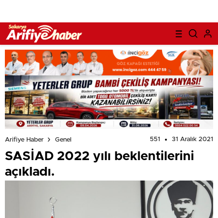
551
31 Aralık 2021
Arifiye Haber
Genel
SASİAD 2022 yılı beklentilerini
açıkladı.