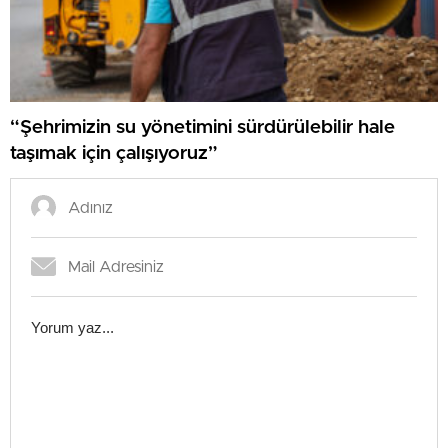
“Şehrimizin su yönetimini sürdürülebilir hale
taşımak için çalışıyoruz”