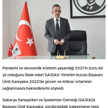
Pandemi ve ekonomik krizlerin yaşandığı 2021’in zorlu bir
yıl olduğunu ifade eden SASİAD Yönetim Kurulu Başkanı
Ümit Karayaka 2022’de güven ve istikrar ortamının
sağlanmasını beklediklerini söyledi.
Sakarya Sanayicileri ve İşadamları Derneği (SASİAD)
Başkanı Ümit Karayaka; sürdürülebilir kalkınmanın tesis