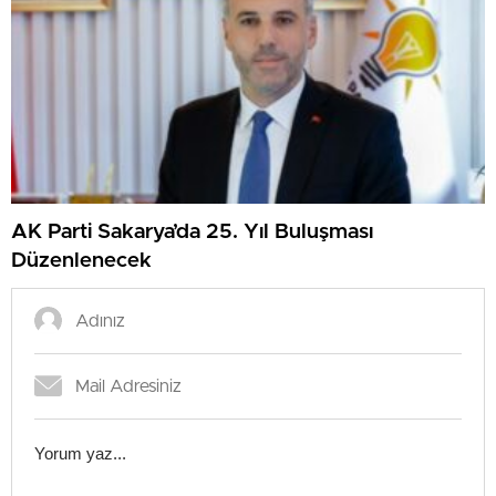
AK Parti Sakarya’da 25. Yıl Buluşması
Düzenlenecek