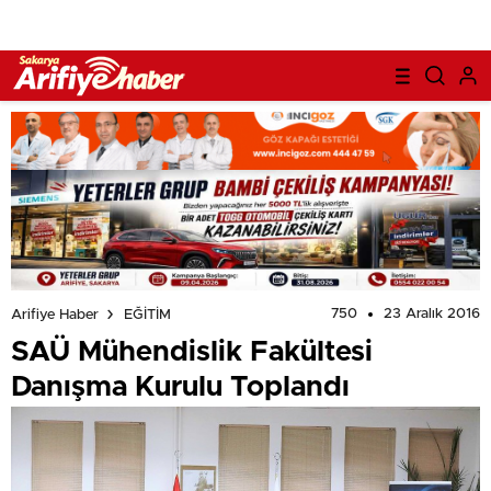
750
23 Aralık 2016
Arifiye Haber
EĞİTİM
SAÜ Mühendislik Fakültesi
Danışma Kurulu Toplandı