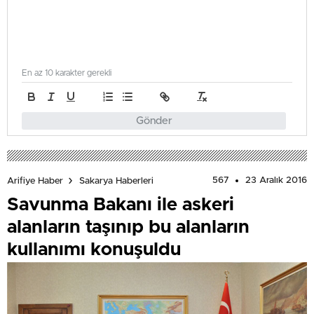
En az 10 karakter gerekli
Gönder
567
23 Aralık 2016
Arifiye Haber
Sakarya Haberleri
Savunma Bakanı ile askeri
alanların taşınıp bu alanların
kullanımı konuşuldu