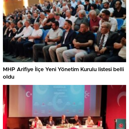
MHP Arifiye İlçe Yeni Yönetim Kurulu listesi belli
oldu