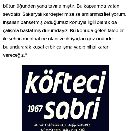
bütünlüğünden yana tavır almıştır. Bu kapsamda vatan
sevdalısı Sakaryalı kardeşlerimize selamlarımızı iletiyorum.
İnşallah bahsetmiş olduğumuz konuyla ilgili olarak da
çalışma başlatmış durumdayız. Bu konuda gelen talepler
ile şehrin menfaatine olanı ve ihtiyaçları göz önünde
bulundurarak kuşatıcı bir çalışma yapıp nihai kararı
vereceğiz.”