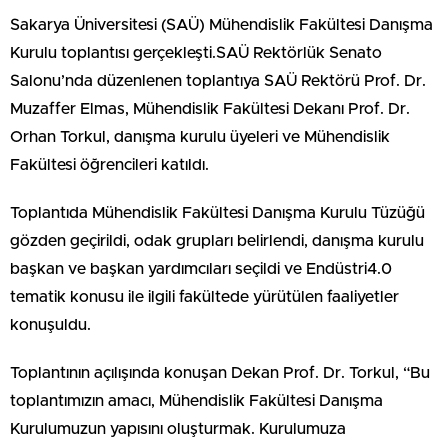
Sakarya Üniversitesi (SAÜ) Mühendislik Fakültesi Danışma
Kurulu toplantısı gerçekleşti.SAÜ Rektörlük Senato
Salonu’nda düzenlenen toplantıya SAÜ Rektörü Prof. Dr.
Muzaffer Elmas, Mühendislik Fakültesi Dekanı Prof. Dr.
Orhan Torkul, danışma kurulu üyeleri ve Mühendislik
Fakültesi öğrencileri katıldı.
Toplantıda Mühendislik Fakültesi Danışma Kurulu Tüzüğü
gözden geçirildi, odak grupları belirlendi, danışma kurulu
başkan ve başkan yardımcıları seçildi ve Endüstri4.0
tematik konusu ile ilgili fakültede yürütülen faaliyetler
konuşuldu.
Toplantının açılışında konuşan Dekan Prof. Dr. Torkul, “Bu
toplantımızın amacı, Mühendislik Fakültesi Danışma
Kurulumuzun yapısını oluşturmak. Kurulumuza