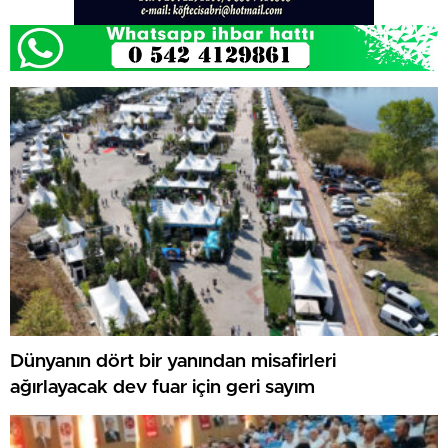
Dünyanın dört bir yanından misafirleri
ağırlayacak dev fuar için geri sayım